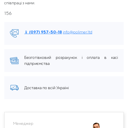
співпраці з нами.
156
📱 (097) 957-50-18
info@polimer.ltd
Безготівковий розрахунок і оплата в касі
підприємства
Доставка по всій Україні
Менеджер