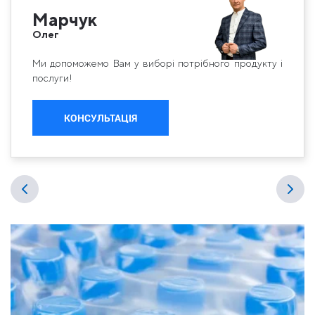
Марчук
Олег
Ми допоможемо Вам у виборі потрібного продукту і
послуги!
КОНСУЛЬТАЦІЯ