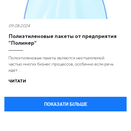
09.08.2024
Полиэтиленовые пакеты от предприятия
“Полимер”
Полиэтиленовые пакеты являются неотъемлемой
частью многих бизнес-процессов, особенно если речь
идет ...
ЧИТАТИ
ПОКАЗАТИ БІЛЬШЕ