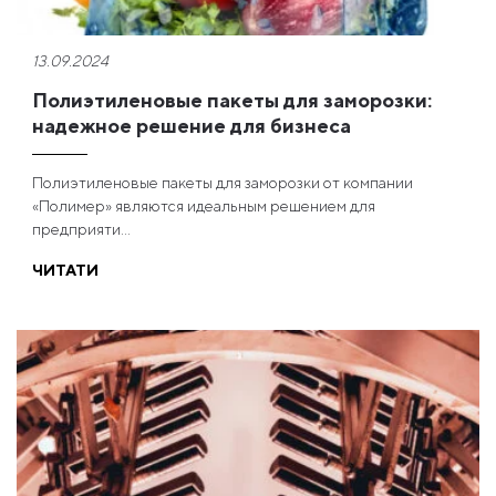
13.09.2024
Полиэтиленовые пакеты для заморозки:
надежное решение для бизнеса
Полиэтиленовые пакеты для заморозки от компании
«Полимер» являются идеальным решением для
предприяти...
ЧИТАТИ