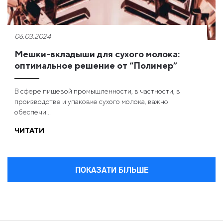
06.03.2024
Мешки-вкладыши для сухого молока:
оптимальное решение от “Полимер”
В сфере пищевой промышленности, в частности, в
производстве и упаковке сухого молока, важно
обеспечи...
ЧИТАТИ
ПОКАЗАТИ БІЛЬШЕ