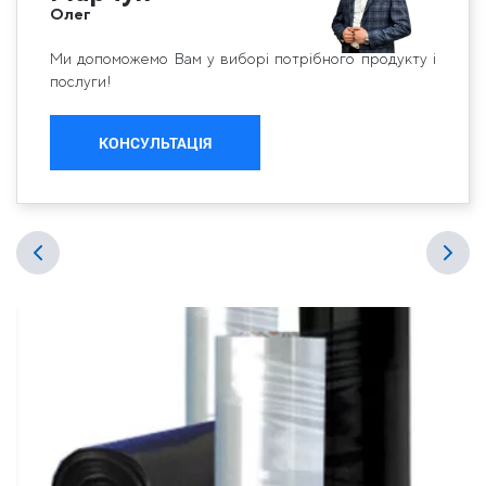
Олег
Ми допоможемо Вам у виборі потрібного продукту і
послуги!
КОНСУЛЬТАЦІЯ