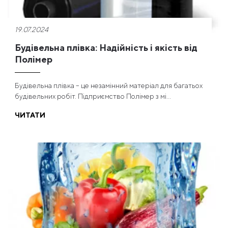
19.07.2024
Будівельна плівка: Надійність і якість від
Полімер
Будівельна плівка – це незамінний матеріал для багатьох
будівельних робіт. Підприємство Полімер з мі...
ЧИТАТИ