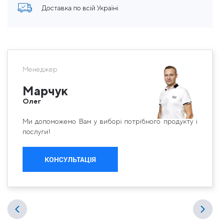
Доставка по всій Україні
Менеджер
Марчук
Олег
Ми допоможемо Вам у виборі потрібного продукту і
послуги!
КОНСУЛЬТАЦІЯ