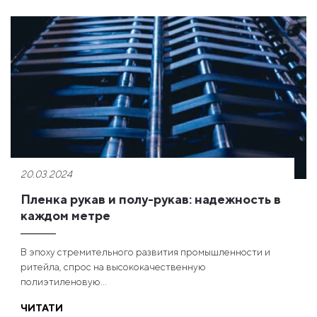
20.03.2024
Пленка рукав и полу-рукав: надежность в
каждом метре
В эпоху стремительного развития промышленности и
ритейла, спрос на высококачественную
полиэтиленовую...
ЧИТАТИ