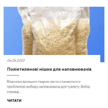
06.06.2022
Поліетиленові мішки для наповнювачів
Власники домашніх тварин часто стикаються із
проблемою вибору наповнювача для туалету. Вибір
справді...
ЧИТАТИ