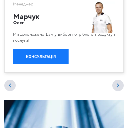
Менеджер
Марчук
Олег
Ми допоможемо Вам у виборі потрібного продукту і
послуги!
КОНСУЛЬТАЦІЯ