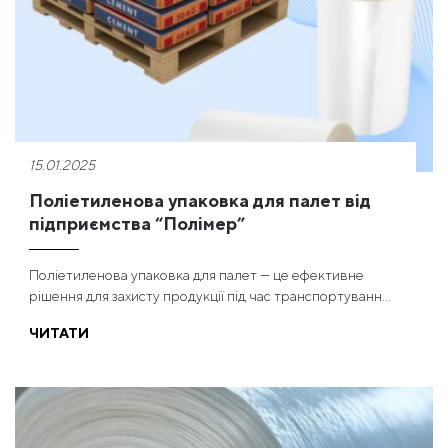
15.01.2025
Поліетиленова упаковка для палет від
підприємства “Полімер”
Поліетиленова упаковка для палет — це ефективне
рішення для захисту продукції під час транспортуванн...
ЧИТАТИ