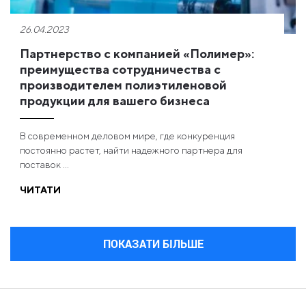
26.04.2023
Партнерство с компанией «Полимер»:
преимущества сотрудничества с
производителем полиэтиленовой
продукции для вашего бизнеса
В современном деловом мире, где конкуренция
постоянно растет, найти надежного партнера для
поставок ...
ЧИТАТИ
ПОКАЗАТИ БІЛЬШЕ