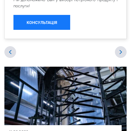
послуги!
КОНСУЛЬТАЦІЯ