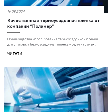
16.08.2024
Качественная термоусадочная пленка от
компании “Полимер”
Преимущества использования термоусадочной пленки
для упаковки Термоусадочная пленка – один из самых ...
ЧИТАТИ