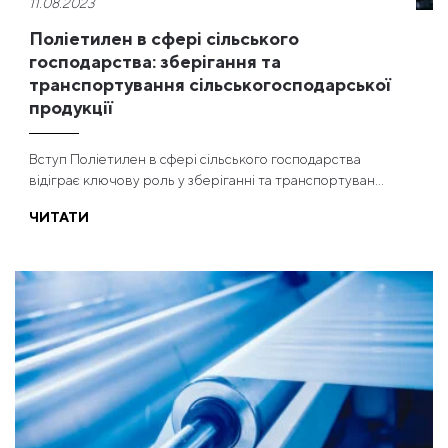
11.08.2023
Поліетилен в сфері сільського
господарства: зберігання та
транспортування сільськогосподарської
продукції
Вступ Поліетилен в сфері сільського господарства
відіграє ключову роль у зберіганні та транспортуван...
ЧИТАТИ