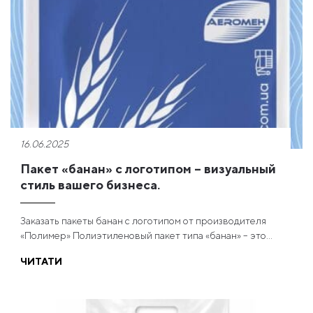
16.06.2025
Пакет «банан» с логотипом – визуальный
стиль вашего бизнеса.
Заказать пакеты банан с логотипом от производителя
«Полимер» Полиэтиленовый пакет типа «банан» – это...
ЧИТАТИ