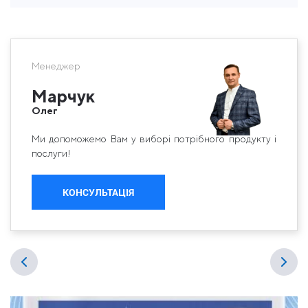
Менеджер
Марчук
Олег
Ми допоможемо Вам у виборі потрібного продукту і
послуги!
КОНСУЛЬТАЦІЯ