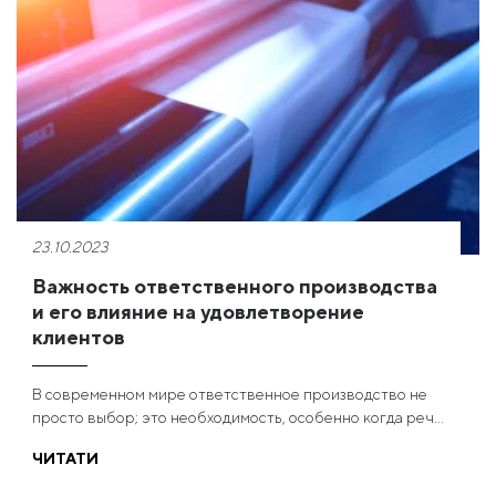
23.10.2023
Важность ответственного производства
и его влияние на удовлетворение
клиентов
В современном мире ответственное производство не
просто выбор; это необходимость, особенно когда реч...
ЧИТАТИ