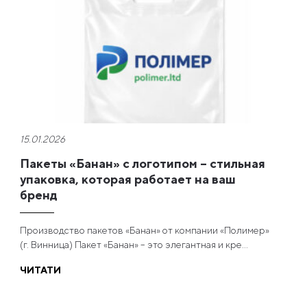
15.01.2026
Пакеты «Банан» с логотипом – стильная
упаковка, которая работает на ваш
бренд
Производство пакетов «Банан» от компании «Полимер»
(г. Винница) Пакет «Банан» – это элегантная и кре...
ЧИТАТИ