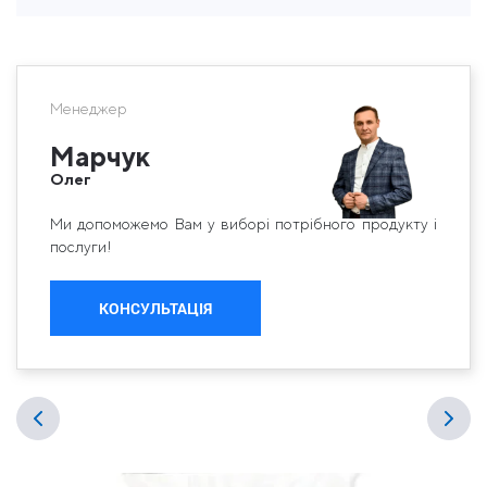
Менеджер
Марчук
Олег
Ми допоможемо Вам у виборі потрібного продукту і
послуги!
КОНСУЛЬТАЦІЯ