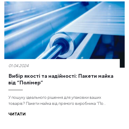
01.04.2024
Вибір якості та надійності: Пакети майка
від “Полімер”
У пошуку ідеального рішення для упаковки ваших
товарів? Пакети майка від прямого виробника “По...
ЧИТАТИ