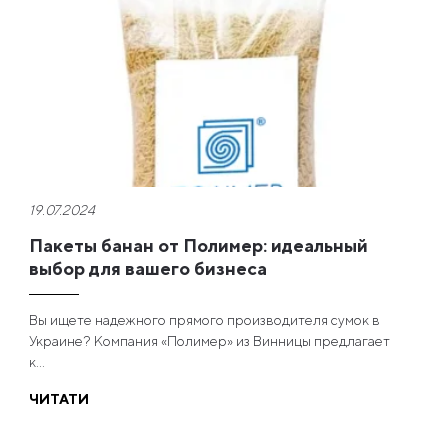
19.07.2024
Пакеты банан от Полимер: идеальный
выбор для вашего бизнеса
Вы ищете надежного прямого производителя сумок в
Украине? Компания «Полимер» из Винницы предлагает
к...
ЧИТАТИ