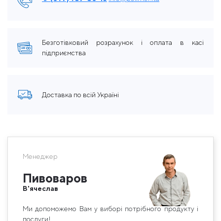
Безготівковий розрахунок і оплата в касі
підприємства
Доставка по всій Україні
Менеджер
Пивоваров
В'ячеслав
Ми допоможемо Вам у виборі потрібного продукту і
послуги!