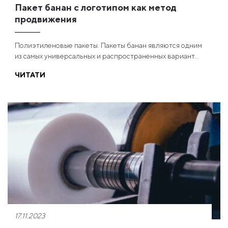
Пакет банан с логотипом как метод
продвижения
Полиэтиленовые пакеты. Пакеты банан являются одним
из самых универсальных и распространенных вариант...
ЧИТАТИ
17.11.2023