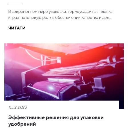
В современном мире упаковки, термоусадочная пленка
играет ключевую роль в обеспечении качества и дол...
ЧИТАТИ
15.12.2023
Эффективные решения для упаковки
удобрений