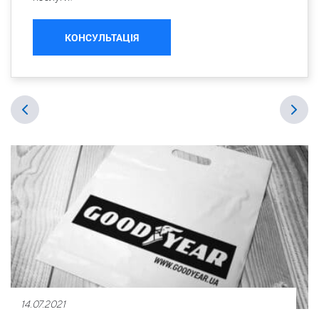
КОНСУЛЬТАЦІЯ
14.07.2021