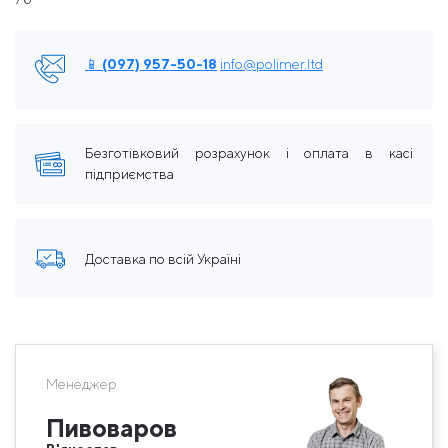
📱 (097) 957-50-18
info@polimer.ltd
Безготівковий розрахунок і оплата в касі
підприємства
Доставка по всій Україні
Менеджер
Пивоваров