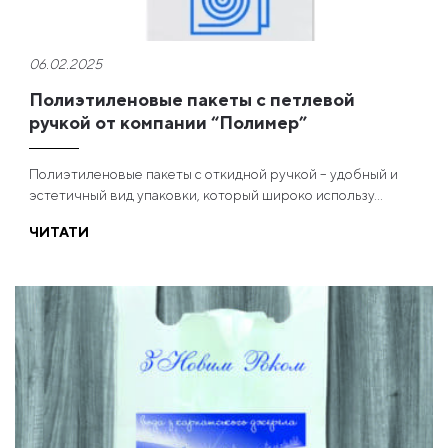
06.02.2025
Полиэтиленовые пакеты с петлевой
ручкой от компании “Полимер”
Полиэтиленовые пакеты с откидной ручкой – удобный и
эстетичный вид упаковки, который широко использу...
ЧИТАТИ