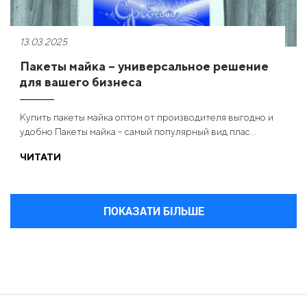
13.03.2025
Пакеты майка – универсальное решение
для вашего бизнеса
Купить пакеты майка оптом от производителя выгодно и
удобно Пакеты майка – самый популярный вид плас...
ЧИТАТИ
ПОКАЗАТИ БІЛЬШЕ