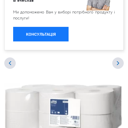
В'ячеслав
Ми допоможемо Вам у виборі потрібного продукту і
послуги!
КОНСУЛЬТАЦІЯ