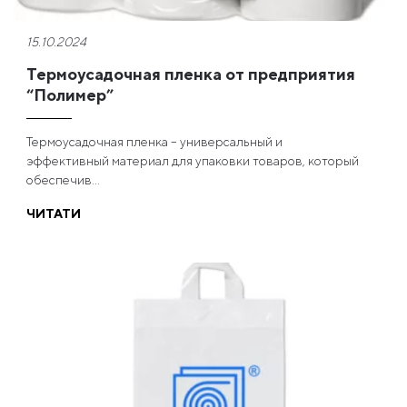
15.10.2024
Термоусадочная пленка от предприятия
“Полимер”
Термоусадочная пленка – универсальный и
эффективный материал для упаковки товаров, который
обеспечив...
ЧИТАТИ