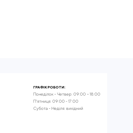
ГРАФІК РОБОТИ:
Понеділок - Четвер: 09:00 − 18:00
П'ятниця: 09:00 - 17:00
Субота - Неділя: вихідний