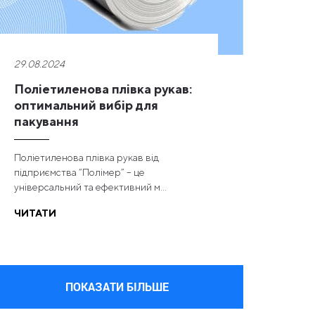
29.08.2024
Поліетиленова плівка рукав:
оптимальний вибір для
пакування
Поліетиленова плівка рукав від
підприємства “Полімер” – це
універсальний та ефективний м...
ЧИТАТИ
ПОКАЗАТИ БІЛЬШЕ