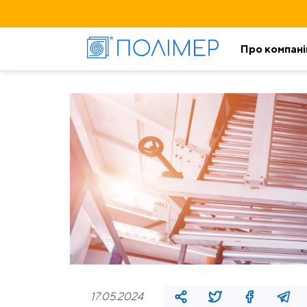
Про компан
17.05.2024