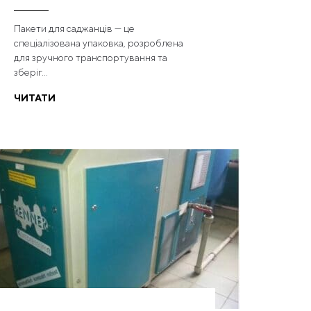
Пакети для саджанців — це
спеціалізована упаковка, розроблена
для зручного транспортування та
зберіг...
ЧИТАТИ