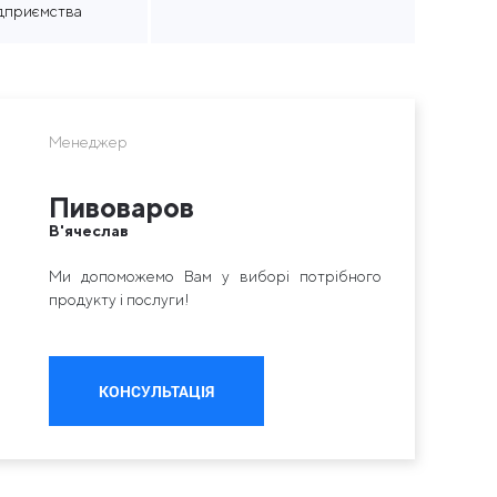
ідприємства
Менеджер
Пивоваров
В'ячеслав
Ми допоможемо Вам у виборі потрібного
продукту і послуги!
КОНСУЛЬТАЦІЯ