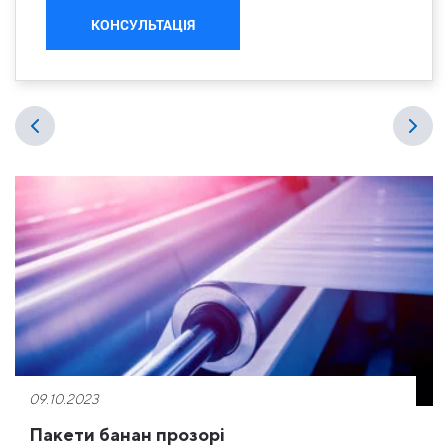
КОНСУЛЬТАЦІЯ
09.10.2023
Пакети банан прозорі