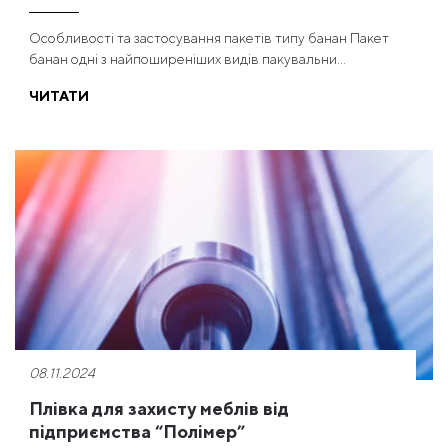
Особливості та застосування пакетів типу банан Пакет
банан одні з найпоширеніших видів пакувальни...
ЧИТАТИ
08.11.2024
Плівка для захисту меблів від
підприємства “Полімер”