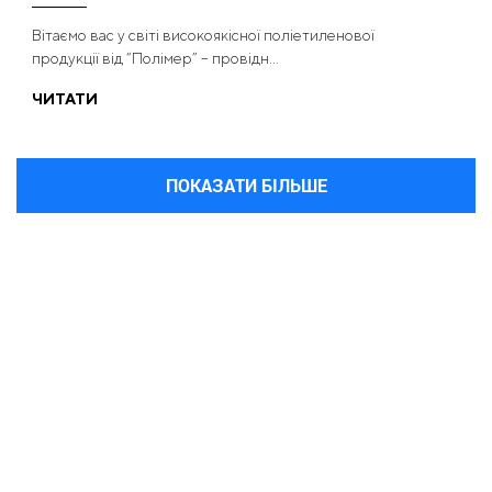
Вітаємо вас у світі високоякісної поліетиленової
продукції від “Полімер” – провідн...
ЧИТАТИ
ПОКАЗАТИ БІЛЬШЕ