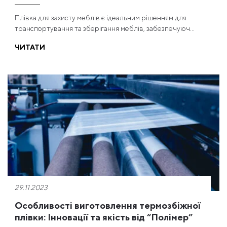
Плівка для захисту меблів є ідеальним рішенням для
транспортування та зберігання меблів, забезпечуюч...
ЧИТАТИ
29.11.2023
Особливості виготовлення термозбіжної
плівки: Інновації та якість від “Полімер”