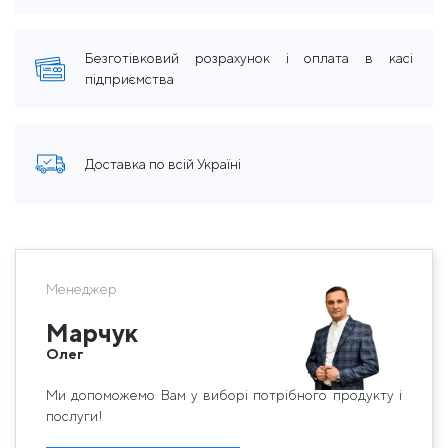
Безготівковий розрахунок і оплата в касі
підприємства
Доставка по всій Україні
Менеджер
Марчук
Олег
Ми допоможемо Вам у виборі потрібного продукту і
послуги!