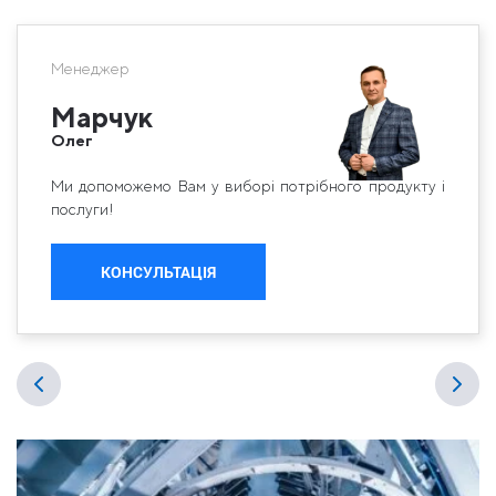
Менеджер
Марчук
Олег
Ми допоможемо Вам у виборі потрібного продукту і
послуги!
КОНСУЛЬТАЦІЯ