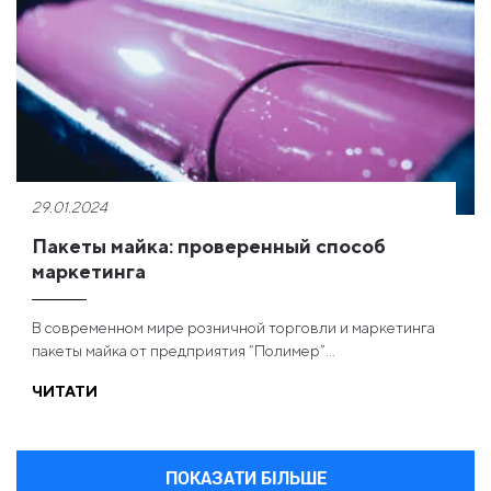
29.01.2024
Пакеты майка: проверенный способ
маркетинга
В современном мире розничной торговли и маркетинга
пакеты майка от предприятия “Полимер”...
ЧИТАТИ
ПОКАЗАТИ БІЛЬШЕ