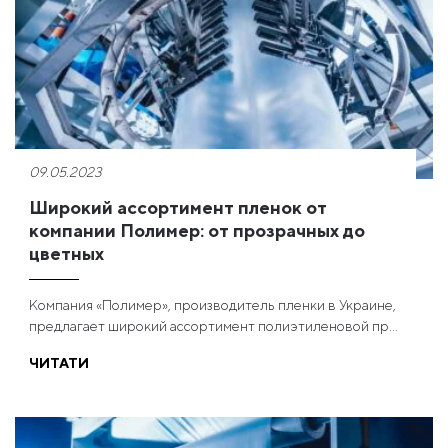
09.05.2023
Широкий ассортимент пленок от
компании Полимер: от прозрачных до
цветных
Компания «Полимер», производитель пленки в Украине,
предлагает широкий ассортимент полиэтиленовой пр...
ЧИТАТИ