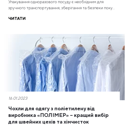
Упакування одноразового посуду є необхідним для
зручного транспортування, зберігання та безпеки поку...
ЧИТАТИ
16.01.2023
Чохли для одягу з поліетилену від
виробника «ПОЛІМЕР» – кращий вибір
для швейних цехів та хімчисток