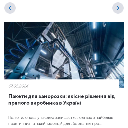
07.05.2024
Пакети для заморозки: якісне рішення від
прямого виробника в Україні
Поліетиленова упаковка залишається однією з найбільш
практичних та надійних опцій для зберігання про...