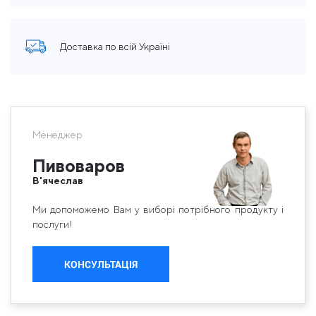
Доставка по всій Україні
Менеджер
Пивоваров
В'ячеслав
Ми допоможемо Вам у виборі потрібного продукту і
послуги!
КОНСУЛЬТАЦІЯ