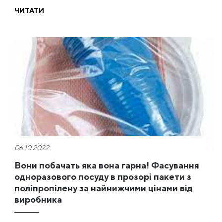
ЧИТАТИ
06.10.2022
Вони побачать яка вона гарна! Фасування
одноразового посуду в прозорі пакети з
поліпропілену за найнижчими цінами від
виробника