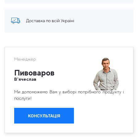
Доставка по всій Україні
Менеджер
Пивоваров
В'ячеслав
Ми допоможемо Вам у виборі потрібного продукту і
послуги!
КОНСУЛЬТАЦІЯ