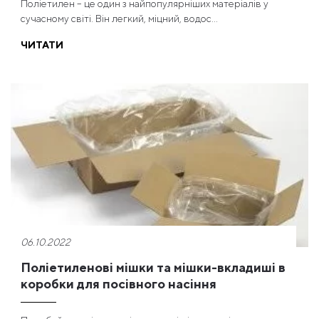
Поліетилен – це один з найпопулярніших матеріалів у
сучасному світі. Він легкий, міцний, водос...
ЧИТАТИ
06.10.2022
Поліетиленові мішки та мішки-вкладиші в
коробки для посівного насіння