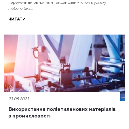
переменным рыночным тенденциям – ключ к успеху
любого биз...
ЧИТАТИ
23.05.2023
Використання поліетиленових матеріалів
в промисловості