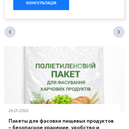
КОНСУЛЬТАЦІЯ
26.01.2026
Пакеты для фасовки пищевых продуктов
– безопасное хранение, удобство и