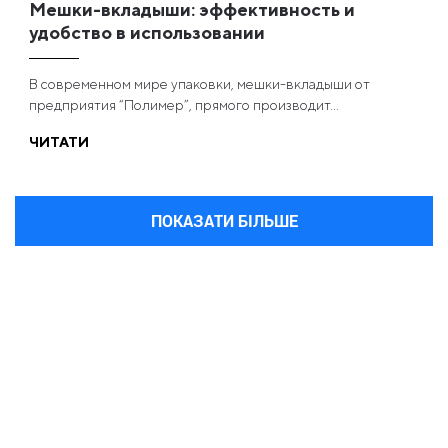
Мешки-вкладыши: эффективность и
удобство в использовании
В современном мире упаковки, мешки-вкладыши от
предприятия “Полимер”, прямого производит...
ЧИТАТИ
ПОКАЗАТИ БІЛЬШЕ