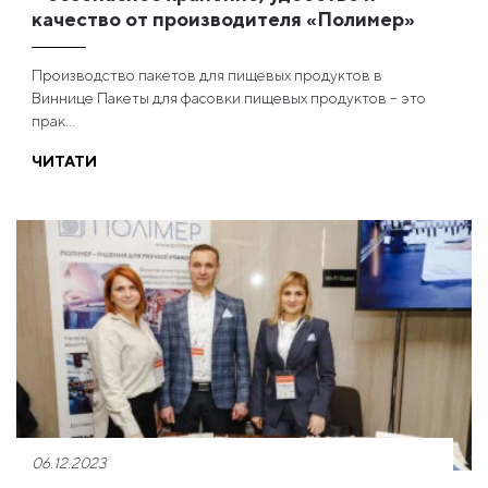
качество от производителя «Полимер»
Производство пакетов для пищевых продуктов в
Виннице Пакеты для фасовки пищевых продуктов – это
прак...
ЧИТАТИ
06.12.2023