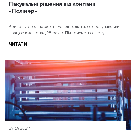
Пакувальні рішення від компанії
«Полімер»
Компанія «Полімер» в індустрії поліетиленової упаковки
працює вже понад 28 років. Підприємство засну...
ЧИТАТИ
29.01.2024