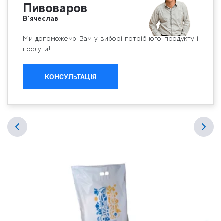
Пивоваров
В'ячеслав
Ми допоможемо Вам у виборі потрібного продукту і
послуги!
КОНСУЛЬТАЦІЯ