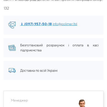
132
📱 (097) 957-50-18
info@polimer.ltd
Безготівковий розрахунок і оплата в касі
підприємства
Доставка по всій Україні
Менеджер