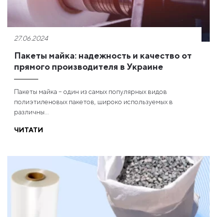
27.06.2024
Пакеты майка: надежность и качество от
прямого производителя в Украине
Пакеты майка – один из самых популярных видов
полиэтиленовых пакетов, широко используемых в
различны...
ЧИТАТИ