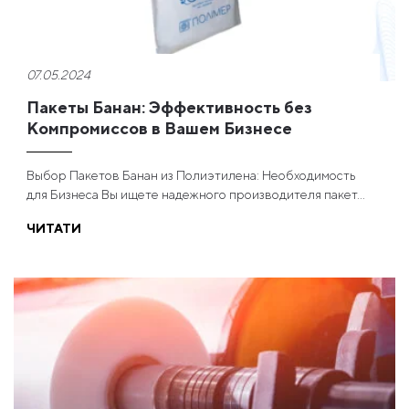
07.05.2024
Пакеты Банан: Эффективность без
Компромиссов в Вашем Бизнесе
Выбор Пакетов Банан из Полиэтилена: Необходимость
для Бизнеса Вы ищете надежного производителя пакет...
ЧИТАТИ