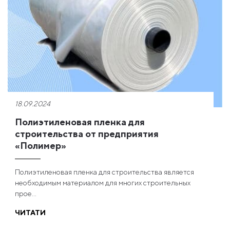
18.09.2024
Полиэтиленовая пленка для
строительства от предприятия
«Полимер»
Полиэтиленовая пленка для строительства является
необходимым материалом для многих строительных
прое...
ЧИТАТИ