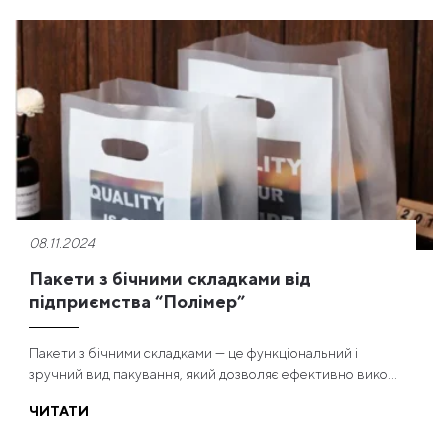
08.11.2024
Пакети з бічними складками від
підприємства “Полімер”
Пакети з бічними складками — це функціональний і
зручний вид пакування, який дозволяє ефективно вико...
ЧИТАТИ