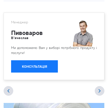
Менеджер
Пивоваров
В'ячеслав
Ми допоможемо Вам у виборі потрібного продукту і
послуги!
КОНСУЛЬТАЦІЯ