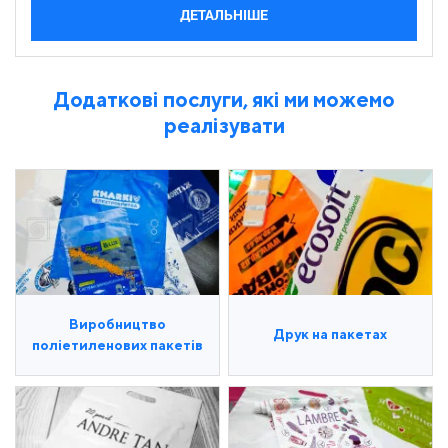
ДЕТАЛЬНІШЕ
Додаткові послуги, які ми можемо
реалізувати
Виробництво
Друк на пакетах
поліетиленових пакетів