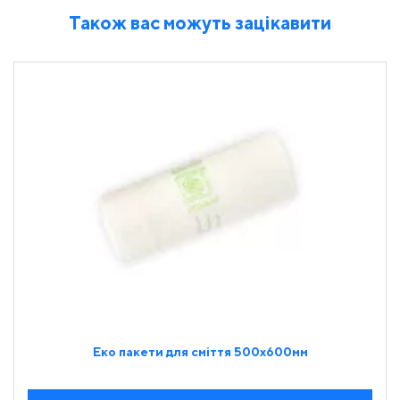
Також вас можуть зацікавити
Еко пакети для сміття 500х600мм