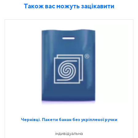
Також вас можуть зацікавити
Чернівці. Пакети банан без укріпленої ручки
індивідуальна