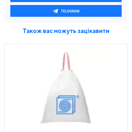
TELEGRAM
Також вас можуть зацікавити