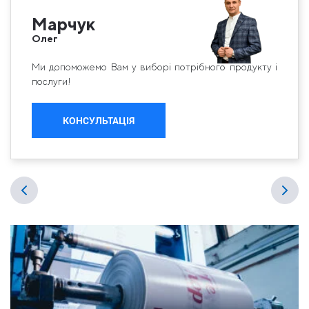
Марчук
Олег
Ми допоможемо Вам у виборі потрібного продукту і
послуги!
КОНСУЛЬТАЦІЯ