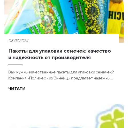
08.07.2024
Пакеты для упаковки семечек: качество
и надежность от производителя
Вам нужны качественные пакеты для упаковки семечек?
Компания «Полимер» из Винницы предлагает надежны...
ЧИТАТИ