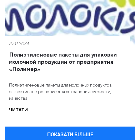
27.11.2024
Полиэтиленовые пакеты для упаковки
молочной продукции от предприятия
«Полимер»
Полиэтиленовые пакеты для молочных продуктов –
эффективное решение для сохранения свежести,
качества...
ЧИТАТИ
ПОКАЗАТИ БІЛЬШЕ