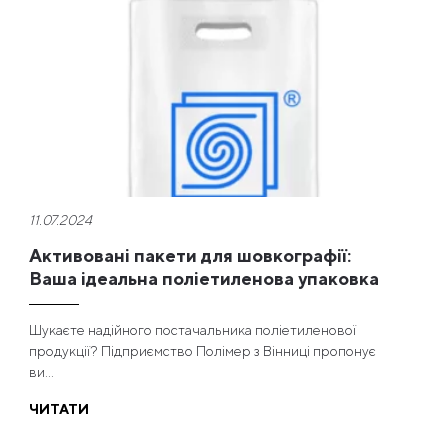
11.07.2024
Активовані пакети для шовкографії:
Ваша ідеальна поліетиленова упаковка
Шукаєте надійного постачальника поліетиленової
продукції? Підприємство Полімер з Вінниці пропонує
ви...
ЧИТАТИ