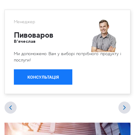
Менеджер
Пивоваров
В'ячеслав
Ми допоможемо Вам у виборі потрібного продукту і
послуги!
КОНСУЛЬТАЦІЯ