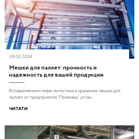
09.02.2024
Мешки для паллет: прочность и
надежность для вашей продукции
В современном мире логистики и хранения, мешки для
паллет от предприятия “Полимер” устан...
ЧИТАТИ