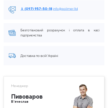
📱 (097) 957-50-18
info@polimer.ltd
Безготівковий розрахунок і оплата в касі
підприємства
Доставка по всій Україні
Менеджер
Пивоваров
В'ячеслав