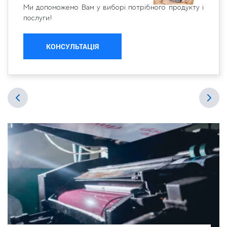
Ми допоможемо Вам у виборі потрібного продукту і
послуги!
КОНСУЛЬТАЦІЯ