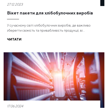
27.12.2023
Вікет пакети для хлібобулочних виробів
У сучасному світі хлібобулочних виробів, де важливо
зберегти свіжість та привабливість продукції, ві...
ЧИТАТИ
17.06.2024