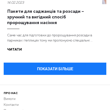
14.02.2023
Пакети для саджанців та розсади –
зручний та вигідний спосіб
пророщування насіння
Саме час для підготовки до пророщування розсади в
парниках і теплицях тому ми пропонуємо спеціальні ...
ЧИТАТИ
ПОКАЗАТИ БІЛЬШЕ
ПРО НАС
Вимоги
Контакти