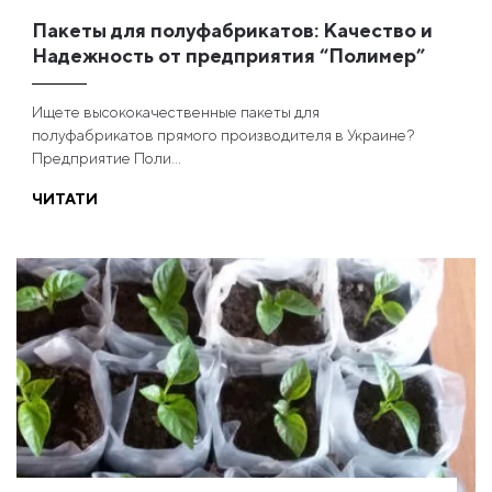
Пакеты для полуфабрикатов: Качество и
Надежность от предприятия “Полимер”
Ищете высококачественные пакеты для
полуфабрикатов прямого производителя в Украине?
Предприятие Поли...
ЧИТАТИ