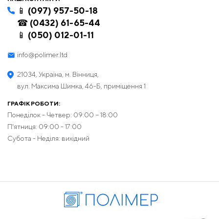
📱 (097) 957-50-18
☎ (0432) 61-65-44
📱 (050) 012-01-11
info@polimer.ltd
21034, Україна, м. Вінниця,
вул. Максима Шимка, 46-Б, приміщення 1
ГРАФІК РОБОТИ:
Понеділок - Четвер: 09:00 − 18:00
П'ятниця: 09:00 - 17:00
Субота - Неділя: вихідний