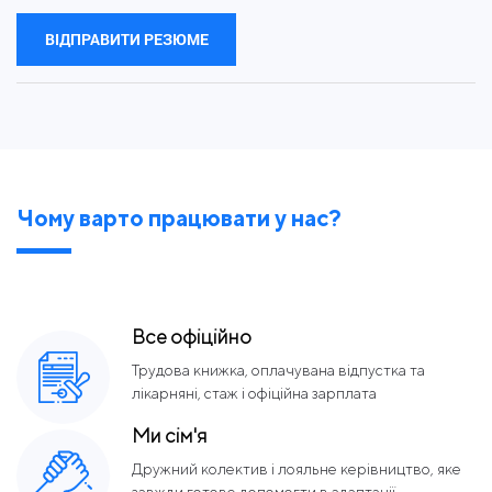
ВІДПРАВИТИ РЕЗЮМЕ
Чому варто працювати у нас?
Все офіційно
Трудова книжка, оплачувана відпустка та
лікарняні, стаж і офіційна зарплата
Ми сім'я
Дружний колектив і лояльне керівництво, яке