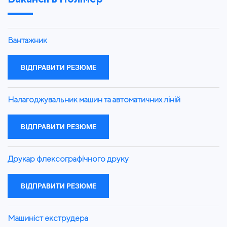
Вантажник
ВІДПРАВИТИ РЕЗЮМЕ
Налагоджувальник машин та автоматичних ліній
ВІДПРАВИТИ РЕЗЮМЕ
Друкар флексографічного друку
ВІДПРАВИТИ РЕЗЮМЕ
Машиніст екструдера