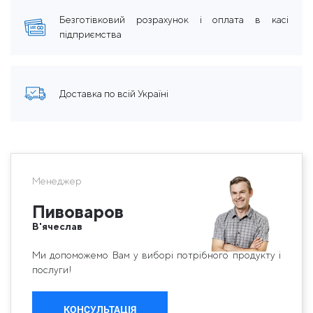
Безготівковий розрахунок і оплата в касі
підприємства
Доставка по всій Україні
Менеджер
Пивоваров
В'ячеслав
Ми допоможемо Вам у виборі потрібного продукту і
послуги!
КОНСУЛЬТАЦІЯ