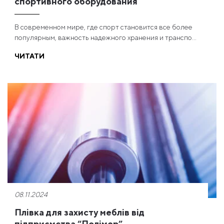
спортивного оборудования
В современном мире, где спорт становится все более
популярным, важность надежного хранения и транспо...
ЧИТАТИ
08.11.2024
Плівка для захисту меблів від
підприємства “Полімер”