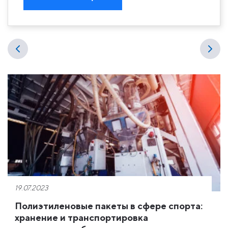
19.07.2023
Полиэтиленовые пакеты в сфере спорта:
хранение и транспортировка