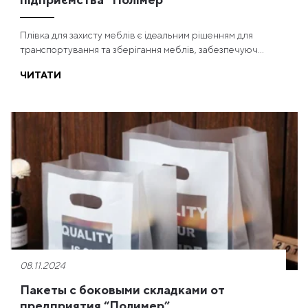
Плівка для захисту меблів є ідеальним рішенням для
транспортування та зберігання меблів, забезпечуюч...
ЧИТАТИ
08.11.2024
Пакеты с боковыми складками от
предприятия “Полимер”