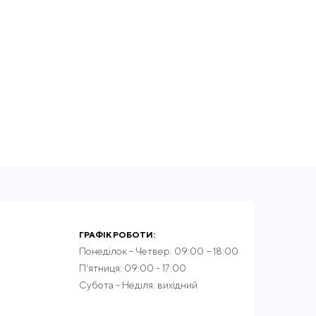
ГРАФІК РОБОТИ:
Понеділок - Четвер: 09:00 − 18:00
П'ятниця: 09:00 - 17:00
Субота - Неділя: вихідний