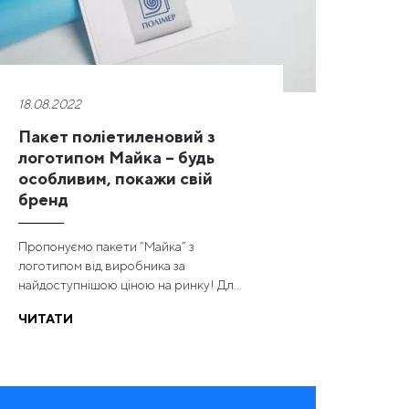
18.08.2022
Пакет поліетиленовий з
логотипом Майка – будь
особливим, покажи свій
бренд
Пропонуємо пакети “Майка” з
логотипом від виробника за
найдоступнішою ціною на ринку! Дл...
ЧИТАТИ