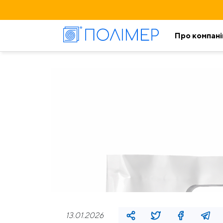
Про компан
13.01.2026