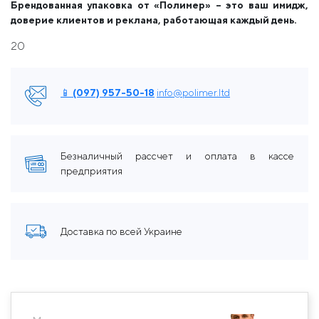
Брендованная упаковка от «Полимер» – это ваш имидж,
доверие клиентов и реклама, работающая каждый день.
20
📱 (097) 957-50-18
info@polimer.ltd
Безналичный рассчет и оплата в кассе
предприятия
Доставка по всей Украине