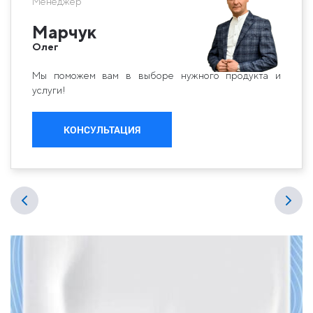
Менеджер
Марчук
Олег
Мы поможем вам в выборе нужного продукта и
услуги!
КОНСУЛЬТАЦИЯ