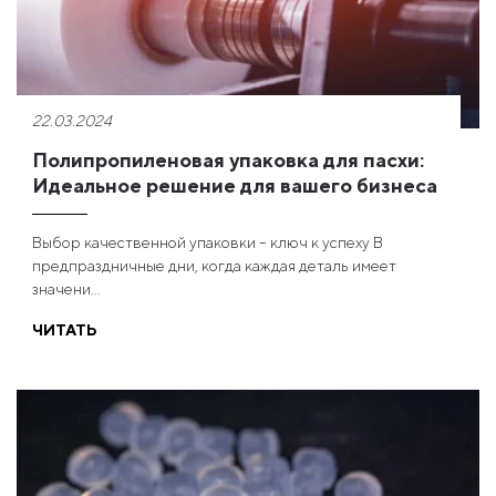
22.03.2024
Полипропиленовая упаковка для пасхи:
Идеальное решение для вашего бизнеса
Выбор качественной упаковки – ключ к успеху В
предпраздничные дни, когда каждая деталь имеет
значени...
ЧИТАТЬ