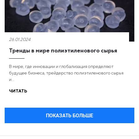
26.01.2024
Тренды в мире полиэтиленового сырья
В мире, где инновации и глобализация определяют
будущее бизнеса, трейдерство полиэтиленового сырья
и...
ЧИТАТЬ
ПОКАЗАТЬ БОЛЬШЕ