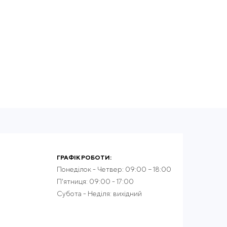
ГРАФІК РОБОТИ:
Понеділок - Четвер: 09:00 − 18:00
П'ятниця: 09:00 - 17:00
Субота - Неділя: вихідний