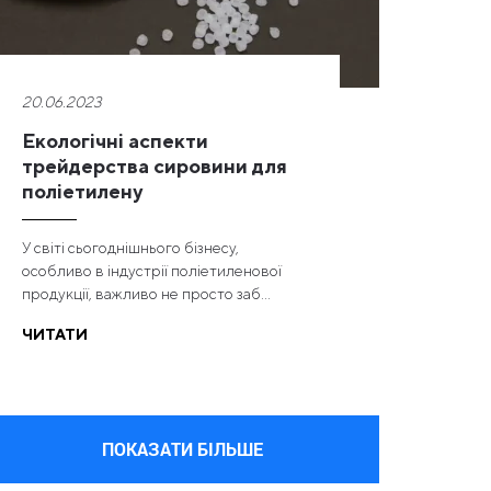
20.06.2023
Екологічні аспекти
трейдерства сировини для
поліетилену
У світі сьогоднішнього бізнесу,
особливо в індустрії поліетиленової
продукції, важливо не просто заб...
ЧИТАТИ
ПОКАЗАТИ БІЛЬШЕ