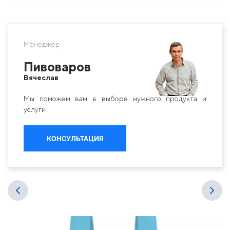
Менеджер
Пивоваров
Вячеслав
Мы поможем вам в выборе нужного продукта и
услуги!
КОНСУЛЬТАЦИЯ