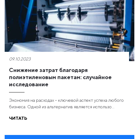
09.10.2023
Снижение затрат благодаря
полиэтиленовым пакетам: случайное
исследование
Экономия на расходах – ключевой аспект успеха любого
бизнеса. Одной из альтернатив является использо...
ЧИТАТЬ