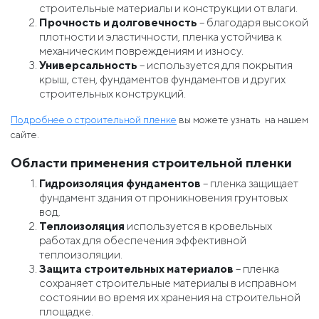
строительные материалы и конструкции от влаги.
Прочность и долговечность
– благодаря высокой
плотности и эластичности, пленка устойчива к
механическим повреждениям и износу.
Универсальность
– используется для покрытия
крыш, стен, фундаментов фундаментов и других
строительных конструкций.
Подробнее о строительной пленке
вы можете узнать на нашем
сайте.
Области применения строительной пленки
Гидроизоляция фундаментов
– пленка защищает
фундамент здания от проникновения грунтовых
вод.
Теплоизоляция
используется в кровельных
работах для обеспечения эффективной
теплоизоляции.
Защита строительных материалов
– пленка
сохраняет строительные материалы в исправном
состоянии во время их хранения на строительной
площадке.