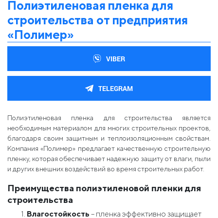
Полиэтиленовая пленка для
строительства от предприятия
«Полимер»
VIBER
TELEGRAM
Полиэтиленовая пленка для строительства является
необходимым материалом для многих строительных проектов,
благодаря своим защитным и теплоизоляционным свойствам.
Компания «Полимер» предлагает качественную строительную
пленку, которая обеспечивает надежную защиту от влаги, пыли
и других внешних воздействий во время строительных работ.
Преимущества полиэтиленовой пленки для
строительства
Влагостойкость
– пленка эффективно защищает