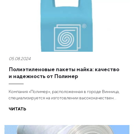
05.08.2024
Полиэтиленовые пакеты майка: качество
и надежность от Полимер
Компания «Полимер», расположенная в городе Винница,
специализируется на изготовлении высококачествен...
ЧИТАТЬ