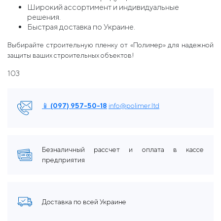
Широкий ассортимент и индивидуальные
решения.
Быстрая доставка по Украине.
Выбирайте строительную пленку от «Полимер» для надежной
защиты ваших строительных объектов!
103
📱 (097) 957-50-18
info@polimer.ltd
Безналичный рассчет и оплата в кассе
предприятия
Доставка по всей Украине