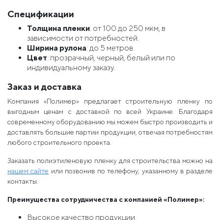
Спецификации
Толщина пленки
: от 100 до 250 мкм, в
зависимости от потребностей.
Ширина рулона
: до 5 метров.
Цвет
: прозрачный, черный, белый или по
индивидуальному заказу.
Заказ и доставка
Компания «Полимер» предлагает строительную пленку по
выгодным ценам с доставкой по всей Украине. Благодаря
современному оборудованию мы можем быстро производить и
доставлять большие партии продукции, отвечая потребностям
любого строительного проекта.
Заказать полиэтиленовую пленку для строительства можно на
нашем сайте
или позвонив по телефону, указанному в разделе
контакты.
Преимущества сотрудничества с компанией «Полимер»:
Высокое качество продукции.