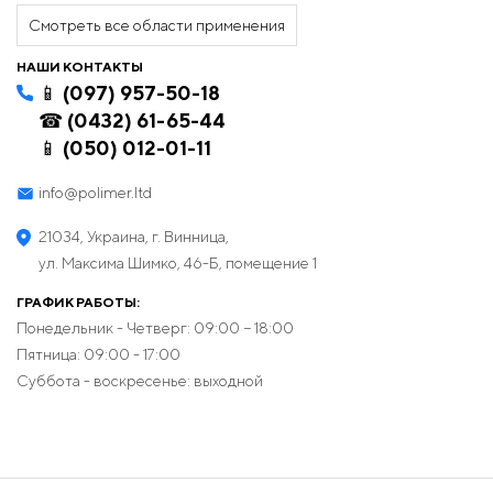
Смотреть все области применения
НАШИ КОНТАКТЫ
📱 (097) 957-50-18
☎ (0432) 61-65-44
📱 (050) 012-01-11
info@polimer.ltd
21034, Украина, г. Винница,
ул. Максима Шимко, 46-Б, помещение 1
ГРАФИК РАБОТЫ:
Понедельник - Четверг: 09:00 − 18:00
Пятница: 09:00 - 17:00
Суббота - воскресенье: выходной