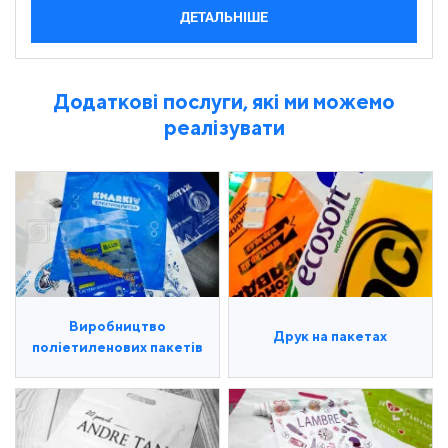
ДЕТАЛЬНІШЕ
Додаткові послуги, які ми можемо
реалізувати
Виробництво
Друк на пакетах
поліетиленових пакетів