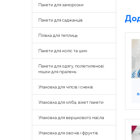
Пакети для заморозки
Дод
Пакети для саджанців
Плівка для теплиць
Пакети для коліс та шин
Пакети для одягу, поліетиленові
мішки для пралень
Упаковка для чіпсів і снеків
п
Упаковка для хліба, вікет пакети
Упаковка для вершкового масла
Упаковка для овочів і фруктів