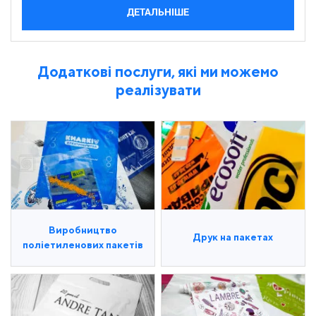
ДЕТАЛЬНІШЕ
Додаткові послуги, які ми можемо
реалізувати
Виробництво
Друк на пакетах
поліетиленових пакетів