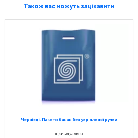
Також вас можуть зацікавити
Чернівці. Пакети банан без укріпленої ручки
індивідуальна