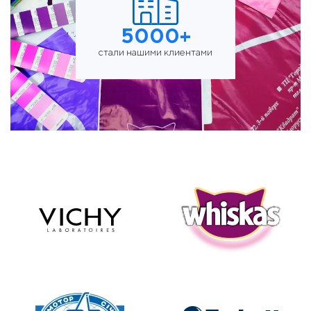
5000+
стали нашими клиентами