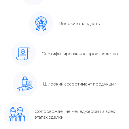
Высокие стандарты
Сертифицированное производство
Широкий ассортимент продукции
Сопровождение менеджером на всех
этапах сделки