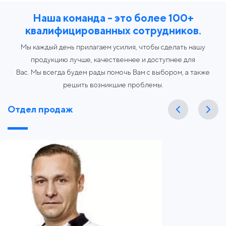
Наша команда - это более 100+
квалифицированных сотрудников.
Мы каждый день прилагаем усилия, чтобы сделать нашу
продукцию лучше, качественнее и доступнее для
Вас. Мы всегда будем рады помочь Вам с выбором, а также
решить возникшие проблемы.
Отдел продаж