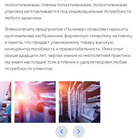
полиэтиленовые, пленка полиэтиленовая, полиэтиленовая
упаковка изготавливаются под индивидуальные потребности
любого заказчика.
Флексопечать предприятия «Полимер» позволяет наносить
оригинальные изображения, фирменную символику на пленку
и пакеты, что придает упакованному товару высокую
конкурентоспособность и презентабельность. Имея опыт
свыше двадцати лет, черпая знания из многолетней практики,
мы знаем настоящий толк в пленке и удовлетворяем любые
потребности клиентов.