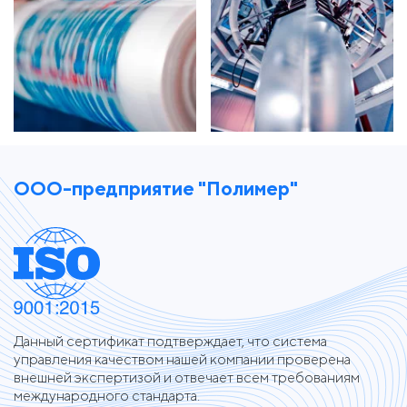
ООО-предприятие "Полимер"
Данный сертификат подтверждает, что система
управления качеством нашей компании проверена
внешней экспертизой и отвечает всем требованиям
международного стандарта.