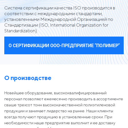
Система сертификации качества ISO производится в
соответствии с международными стандартами,
установленными Международной Организацией по
Стандартизации (ISO, International Organization for
Standardization).
О СЕРТИФИКАЦИИ ООО-ПРЕДПРИЯТИЕ "ПОЛИМЕР"
О производстве
Новейшее оборудование, высококвалифицированный
персонал позволяют ежемесячно производить в ассортименте
свыше трехсот тонн высококачественной полиэтиленовой
продукции и занимает лидерство на рынке. Наши клиенты
всегда получают продукцию в установленные сроки. При
необходимости наше предприятие выполнит и ее доставку