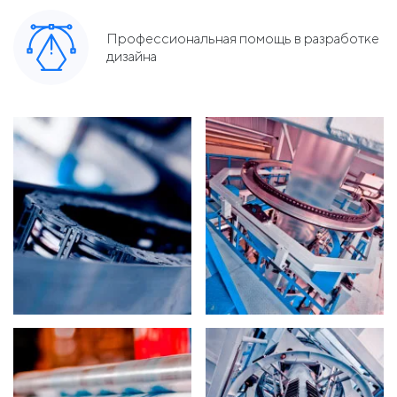
Профессиональная помощь в разработке
дизайна