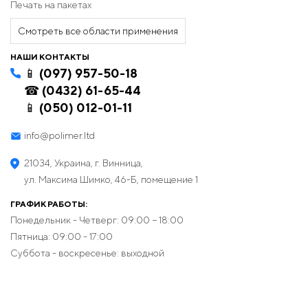
Печать на пакетах
Смотреть все области применения
НАШИ КОНТАКТЫ
📱 (097) 957-50-18
☎ (0432) 61-65-44
📱 (050) 012-01-11
info@polimer.ltd
21034, Украина, г. Винница,
ул. Максима Шимко, 46-Б, помещение 1
ГРАФИК РАБОТЫ:
Понедельник - Четверг: 09:00 − 18:00
Пятница: 09:00 - 17:00
Суббота - воскресенье: выходной