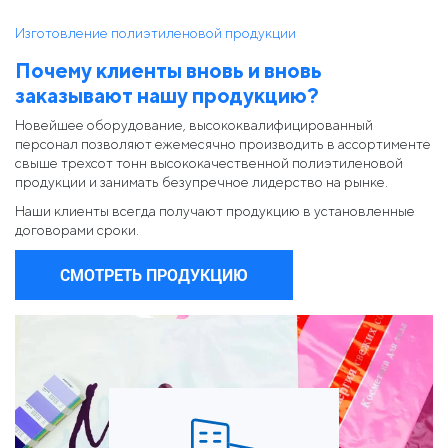
Изготовление полиэтиленовой продукции
Почему клиенты вновь и вновь
заказывают нашу продукцию?
Новейшее оборудование, высококвалифицированный
персонал позволяют ежемесячно производить в ассортименте
свыше трехсот тонн высококачественной полиэтиленовой
продукции и занимать безупречное лидерство на рынке.
Наши клиенты всегда получают продукцию в установленные
договорами сроки.
СМОТРЕТЬ ПРОДУКЦИЮ