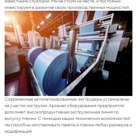
известными службами. Мы не стоим на месте, и постоянно
инвестируем в развитие своих производственных мощностей.
Современные автоматизированные экструдеры установлены
на участке экструзии. Арсенал оборудования предприятия
дополняет высокопродуктивная экструзионная линия по
выпуску пленки. С помощью наших технических возможностей
мы способны изготавливать пакеты и пленки любых размеров и
модификаций.