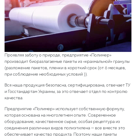
Проявляя заботу о природе, предприятие «Полимер»
производит биоразлагаемые пакеты из «крахмальной» гранулы
(разложение пакетов, пленки в короткий срок (от 6 месяцев,
при соблюдение необходимых условий )).
Вся наша продукция безопасна, сертифицирована, отвечает ТУ
и Госстандартам Украины, за это отвечает отдел по контролю
качества.
Предприятие «Полимер» использует собственную формулу,
которая основана на многолетнем опыте. Современное
оборудование, качественное сырье, особая рецептура из
соединения различных видов полиэтилена — все вместе это
обеспечивает качество продукта. Поэтому наши пакеты