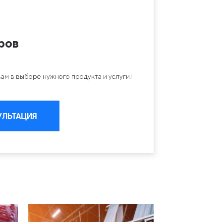
ров
ам в выборе нужного продукта и услуги!
УЛЬТАЦИЯ