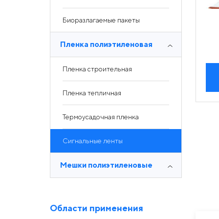
Биоразлагаемые пакеты
Пленка полиэтиленовая
Пленка строительная
Пленка тепличная
Термоусадочная пленка
Сигнальные ленты
Мешки полиэтиленовые
Области применения