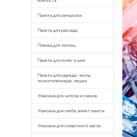
компоста
Пакеты для заморозки
Пакеты для рассады
Пленка для теплиц
Пакеты для колес и шин
Пакеты для одежды, чехлы
полиэтиленовые, мешки
Упаковка для чипсов и снеков
Упаковка для хлеба, викет пакеты
Упаковка для сливочного масла