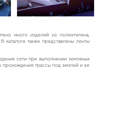
лено много изделий из полиэтилена,
 В каталоге также представлены ленты
дения сети при выполнении земляных
о прохождения трассы под землей и ее