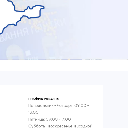
ГРАФИК РАБОТЫ:
Понедельник - Четверг: 09:00 −
18:00
Пятница: 09:00 - 17:00
Суббота - воскресенье: выходной