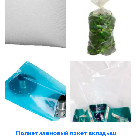
Полиэтиленовый пакет вкладыш