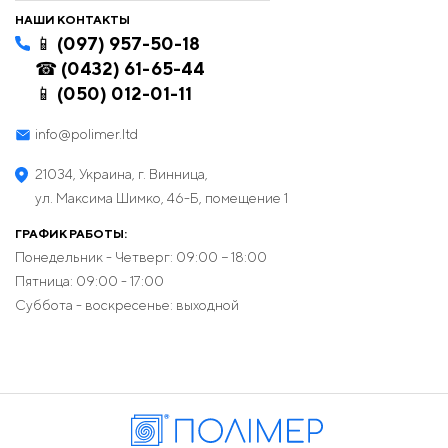
НАШИ КОНТАКТЫ
📱 (097) 957-50-18
☎ (0432) 61-65-44
📱 (050) 012-01-11
info@polimer.ltd
21034, Украина, г. Винница,
ул. Максима Шимко, 46-Б, помещение 1
ГРАФИК РАБОТЫ:
Понедельник - Четверг: 09:00 − 18:00
Пятница: 09:00 - 17:00
Суббота - воскресенье: выходной