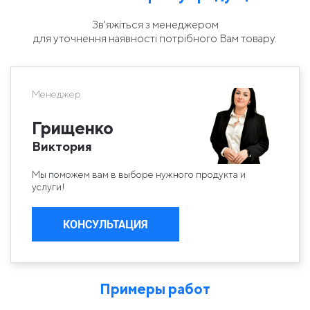
Зв'яжіться з менеджером
для уточнення наявності потрібного Вам товару.
Менеджер
Грищенко
Виктория
Мы поможем вам в выборе нужного продукта и
услуги!
КОНСУЛЬТАЦИЯ
Примеры работ