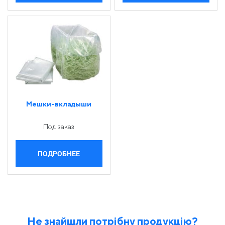
Мешки-вкладыши
Под заказ
ПОДРОБНЕЕ
Не знайшли потрібну продукцію?