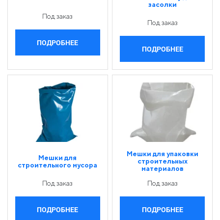
засолки
Под заказ
Под заказ
ПОДРОБНЕЕ
ПОДРОБНЕЕ
Мешки для упаковки
Мешки для
строительных
строительного мусора
материалов
Под заказ
Под заказ
ПОДРОБНЕЕ
ПОДРОБНЕЕ