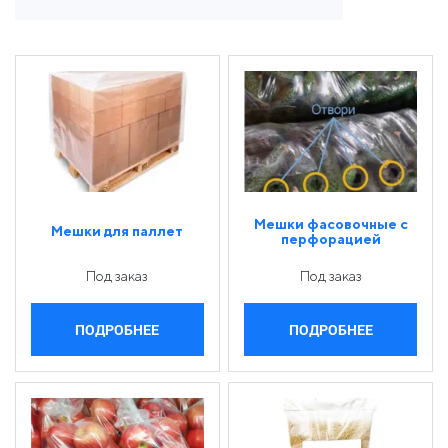
Мешки фасовочные с
Мешки для паллет
перфорацией
Под заказ
Под заказ
ПОДРОБНЕЕ
ПОДРОБНЕЕ