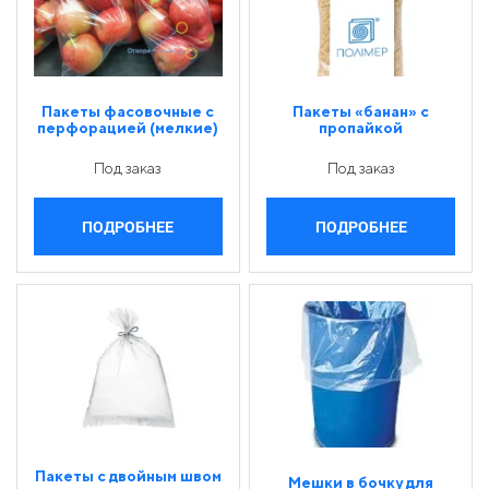
Пакеты фасовочные с
Пакеты «банан» с
перфорацией (мелкие)
пропайкой
Под заказ
Под заказ
ПОДРОБНЕЕ
ПОДРОБНЕЕ
Пакеты с двойным швом
Мешки в бочку для