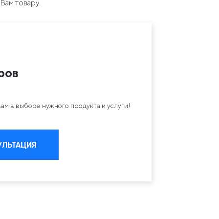
Вам товару.
ров
ам в выборе нужного продукта и услуги!
УЛЬТАЦИЯ