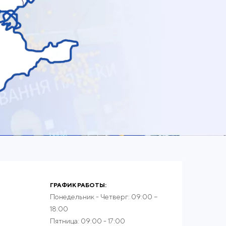
ГРАФИК РАБОТЫ:
Понедельник - Четверг: 09:00 −
18:00
Пятница: 09:00 - 17:00