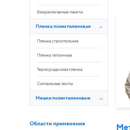
Биоразлагаемые пакеты
Пленка полиэтиленовая
Пленка строительная
Пленка тепличная
Термоусадочная пленка
Сигнальные ленты
Мешки полиэтиленовые
Области применения
Мет