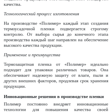
качества.
Технологический процесс изготовления
На производстве «Полимер» каждый этап создания
термоусадочной пленки подвергается строгому
контролю. От выбора сырья до конечного этапа
производства каждый шаг направлен на обеспечение
высокого качества продукции.
Применение и преимущества
Термозащитная пленка от «Полимер» идеально
подходит для упаковки различных товаров. Она
обеспечивает надежную защиту от влаги, пыли и
других внешних факторов, продлевая срок хранения
продукции.
Инновационные решения в производстве пленки
Полимер постоянно внедряет инновационные
технологии для повышения качества своей