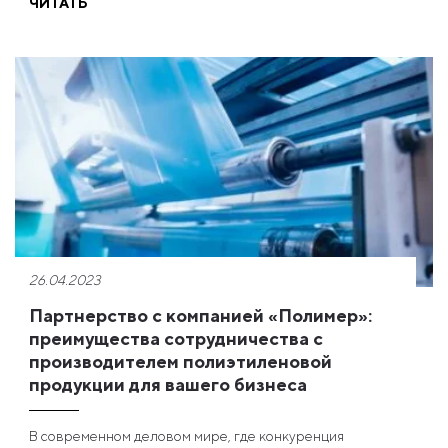
ЧИТАТЬ
26.04.2023
Партнерство с компанией «Полимер»:
преимущества сотрудничества с
производителем полиэтиленовой
продукции для вашего бизнеса
В современном деловом мире, где конкуренция