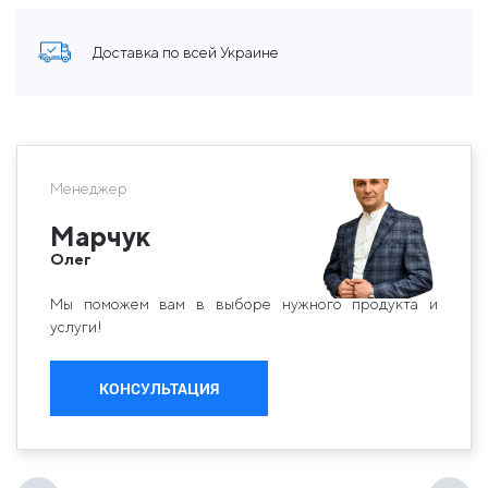
Доставка по всей Украине
Менеджер
Марчук
Олег
Мы поможем вам в выборе нужного продукта и
услуги!
КОНСУЛЬТАЦИЯ