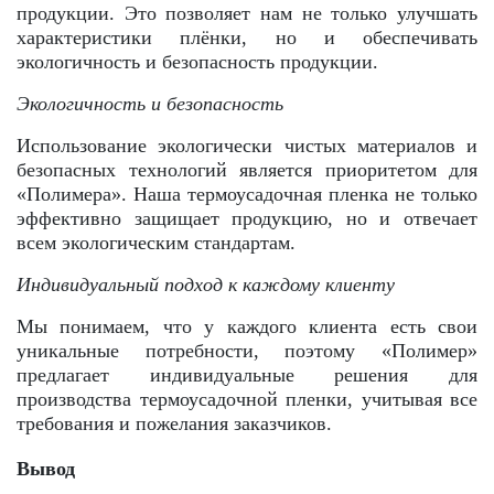
продукции. Это позволяет нам не только улучшать
характеристики плёнки, но и обеспечивать
экологичность и безопасность продукции.
Экологичность и безопасность
Использование экологически чистых материалов и
безопасных технологий является приоритетом для
«Полимера». Наша термоусадочная пленка не только
эффективно защищает продукцию, но и отвечает
всем экологическим стандартам.
Индивидуальный подход к каждому клиенту
Мы понимаем, что у каждого клиента есть свои
уникальные потребности, поэтому «Полимер»
предлагает индивидуальные решения для
производства термоусадочной пленки, учитывая все
требования и пожелания заказчиков.
Вывод