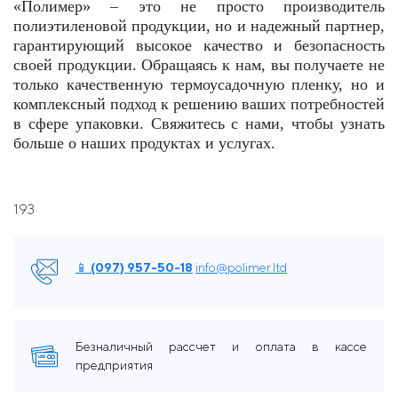
«Полимер» – это не просто производитель
полиэтиленовой продукции, но и надежный партнер,
гарантирующий высокое качество и безопасность
своей продукции. Обращаясь к нам, вы получаете не
только качественную термоусадочную пленку, но и
комплексный подход к решению ваших потребностей
в сфере упаковки. Свяжитесь с нами, чтобы узнать
больше о наших продуктах и ​​услугах.
193
📱 (097) 957-50-18
info@polimer.ltd
Безналичный рассчет и оплата в кассе
предприятия