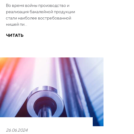
Во время войны производство и
реализация бакалейной продукции
стали наиболее востребованной
нишей пи...
ЧИТАТЬ
26.06.2024