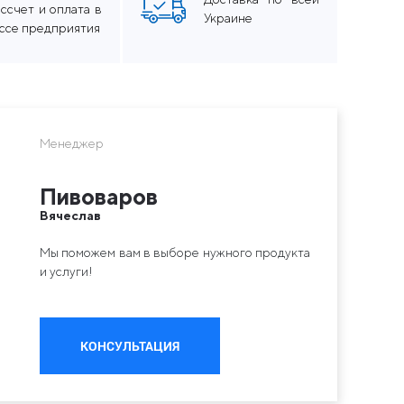
ссчет и оплата в
Украине
ассе предприятия
Менеджер
Пивоваров
Вячеслав
Мы поможем вам в выборе нужного продукта
и услуги!
КОНСУЛЬТАЦИЯ