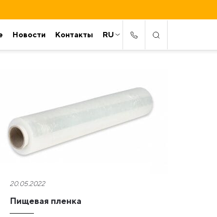
е
Новости
Контакты
RU
20.05.2022
Пищевая пленка