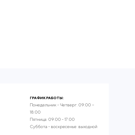
ГРАФИК РАБОТЫ:
Понедельник - Четверг: 09:00 −
18:00
Пятница: 09:00 - 17:00
Суббота - воскресенье: выходной