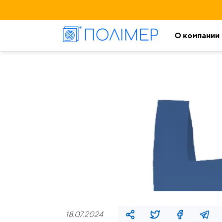
О компании
18.07.2024