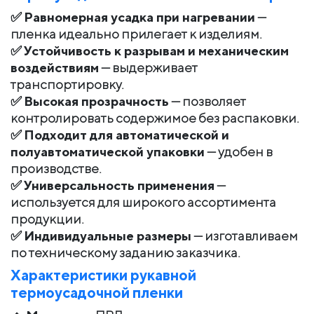
✅
Равномерная усадка при нагревании
—
пленка идеально прилегает к изделиям.
✅
Устойчивость к разрывам и механическим
воздействиям
— выдерживает
транспортировку.
✅
Высокая прозрачность
— позволяет
контролировать содержимое без распаковки.
✅
Подходит для автоматической и
полуавтоматической упаковки
— удобен в
производстве.
✅
Универсальность применения
—
используется для широкого ассортимента
продукции.
✅
Индивидуальные размеры
— изготавливаем
по техническому заданию заказчика.
Характеристики рукавной
термоусадочной пленки