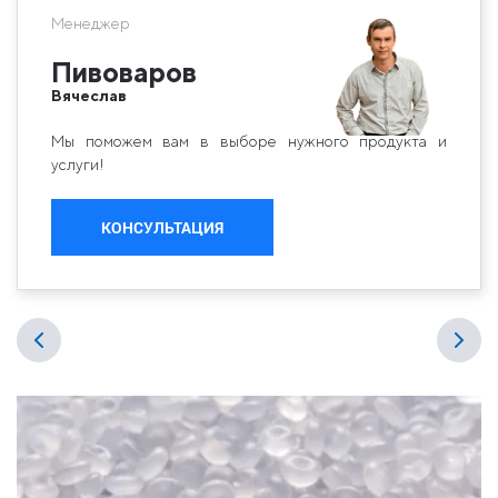
Менеджер
Пивоваров
Вячеслав
Мы поможем вам в выборе нужного продукта и
услуги!
КОНСУЛЬТАЦИЯ