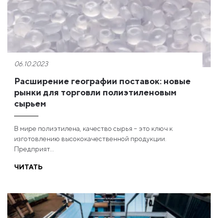
06.10.2023
Расширение географии поставок: новые
рынки для торговли полиэтиленовым
сырьем
В мире полиэтилена, качество сырья – это ключ к
изготовлению высококачественной продукции.
Предприят...
ЧИТАТЬ