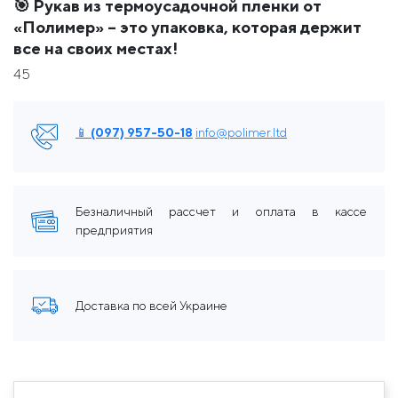
🎯
Рукав из термоусадочной пленки от
«Полимер» – это упаковка, которая держит
все на своих местах!
45
📱 (097) 957-50-18
info@polimer.ltd
Безналичный рассчет и оплата в кассе
предприятия
Доставка по всей Украине