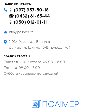
НАШИ КОНТАКТЫ
📱 (097) 957-50-18
☎ (0432) 61-65-44
📱 (050) 012-01-11
info@polimer.ltd
21034, Украина, г. Винница,
ул. Максима Шимко, 46-Б, помещение 1
ГРАФИК РАБОТЫ:
Понедельник - Четверг: 09:00 − 18:00
Пятница: 09:00 - 17:00
Суббота - воскресенье: выходной