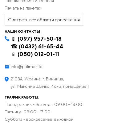
Пленка полиэтиленовая
Печать на пакетах
Смотреть все области применения
НАШИ КОНТАКТЫ
📱 (097) 957-50-18
☎ (0432) 61-65-44
📱 (050) 012-01-11
info@polimer.ltd
21034, Украина, г. Винница,
ул. Максима Шимко, 46-Б, помещение 1
ГРАФИК РАБОТЫ:
Понедельник - Четверг: 09:00 − 18:00
Пятница: 09:00 - 17:00
Суббота - воскресенье: выходной