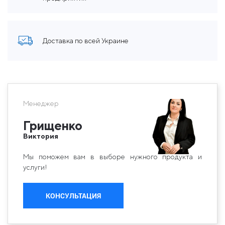
Доставка по всей Украине
Менеджер
Грищенко
Виктория
Мы поможем вам в выборе нужного продукта и
услуги!
КОНСУЛЬТАЦИЯ