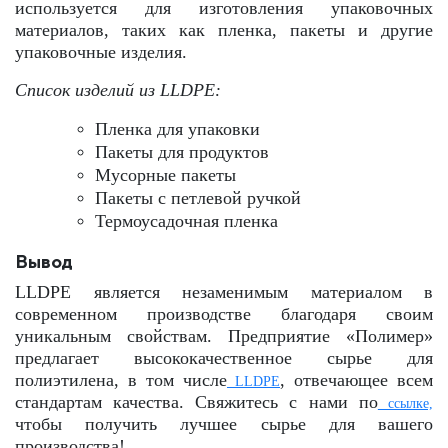
используется для изготовления упаковочных
материалов, таких как пленка, пакеты и другие
упаковочные изделия.
Список изделий из LLDPE:
Пленка для упаковки
Пакеты для продуктов
Мусорные пакеты
Пакеты с петлевой ручкой
Термоу
садочная
пленка
Вывод
LLDPE является незаменимым материалом в
современном производстве благодаря своим
уникальным свойствам. Предприятие «Полимер»
предлагает высококачественное сырье для
полиэтилена, в том числе
, отвечающее всем
LLDPE
стандартам качества. Свяжитесь с нами по
ссылке,
чтобы получить лучшее сырье для вашего
производства!