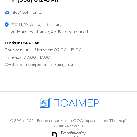
info@polimer.ltd
21034, Украина, г. Винница,
ул. Максима Шимко, 46-Б, помещение 1
ГРАФИК РАБОТЫ:
Понедельник - Четверг: 09:00 − 18:00
Пятница: 09:00 - 17:00
Суббота - воскресенье: выходной
© 2006 - 2026. Все права защищены. ООО - предприятие "Полимер",
Винница, Украина.
Розробка сайту