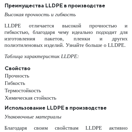
Преимущества LLDPE в производстве
Высокая прочность и гибкость
LLDPE отличается высокой прочностью и
гибкостью, благодаря чему идеально подходит для
изготовления пакетов, пленки и других
полиэтиленовых изделий. Узнайте больше о LLDPE.
Таблица характеристик LLDPE:
Свойство
Прочность
Гибкость
Термостойкость
Химическая стойкость
Использование LLDPE в производстве
Упаковочные материалы
Благодаря своим свойствам LLDPE активно