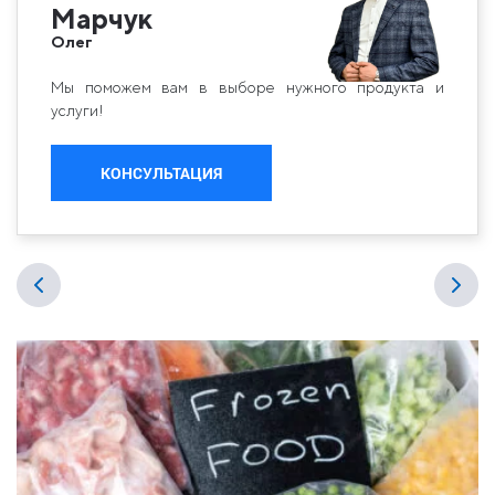
Марчук
Олег
Мы поможем вам в выборе нужного продукта и
услуги!
КОНСУЛЬТАЦИЯ