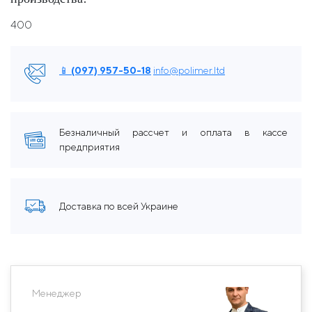
400
📱 (097) 957-50-18
info@polimer.ltd
Безналичный рассчет и оплата в кассе
предприятия
Доставка по всей Украине
Менеджер