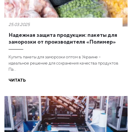
25.03.2025
Надежная защита продукции: пакеты для
заморозки от производителя «Полимер»
Купить пакеты для заморозки оптом в Украине –
идеальное решение для сохранения качества продуктов
Па...
ЧИТАТЬ