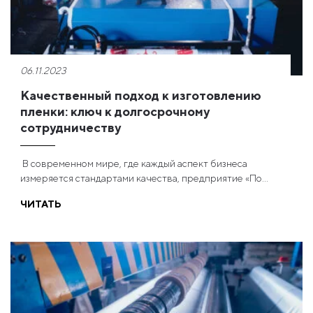
06.11.2023
Качественный подход к изготовлению
пленки: ключ к долгосрочному
сотрудничеству
В современном мире, где каждый аспект бизнеса
измеряется стандартами качества, предприятие «По...
ЧИТАТЬ