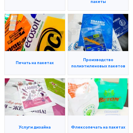
пакеты
Производство
Печать на пакетах
полиэтиленовых пакетов
Услуги дизайна
Флексопечать на пакетах