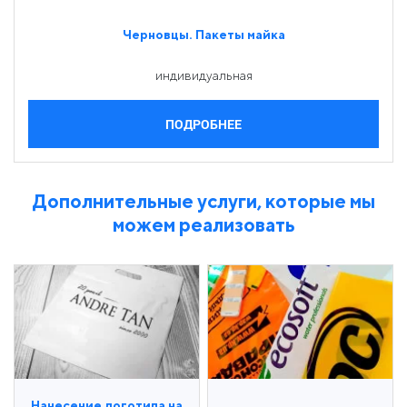
Черновцы. Пакеты майка
индивидуальная
ПОДРОБНЕЕ
Дополнительные услуги, которые мы
можем реализовать
Нанесение логотипа на