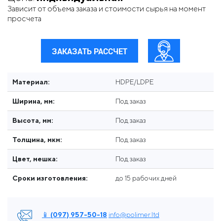
Зависит от объема заказа и стоимости сырья на момент
просчета
ЗАКАЗАТЬ РАССЧЕТ
Материал:
HDPE/LDPE
Ширина, мм:
Под заказ
Высота, мм:
Под заказ
Толщина, мкм:
Под заказ
Цвет, мешка:
Под заказ
Сроки изготовления:
до 15 рабочих дней
📱 (097) 957-50-18
info@polimer.ltd