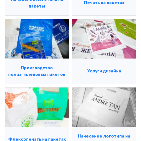
Печать на пакетах
пакеты
Производство
Услуги дизайна
полиэтиленовых пакетов
Нанесение логотипа на
Флексопечать на пакетах