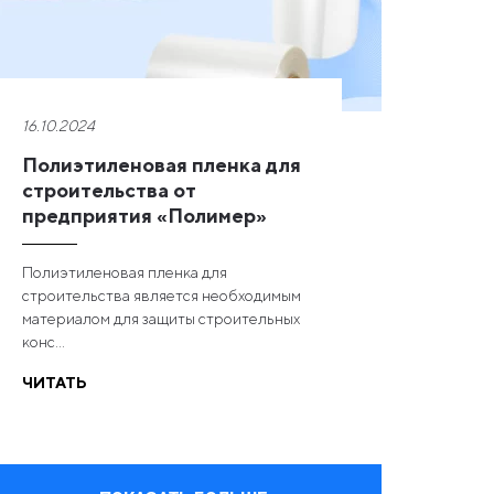
16.10.2024
Полиэтиленовая пленка для
строительства от
предприятия «Полимер»
Полиэтиленовая пленка для
строительства является необходимым
материалом для защиты строительных
конс...
ЧИТАТЬ