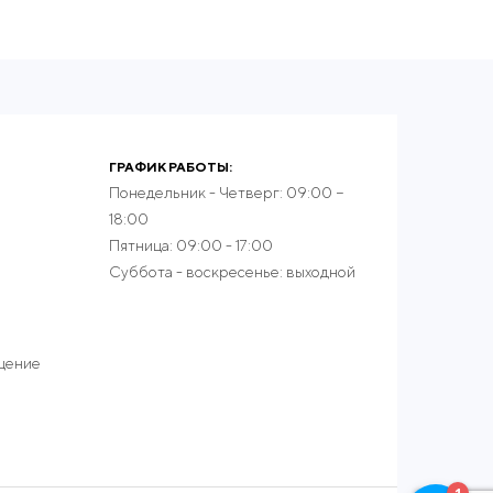
ГРАФИК РАБОТЫ:
Понедельник - Четверг: 09:00 −
18:00
Пятница: 09:00 - 17:00
Суббота - воскресенье: выходной
ещение