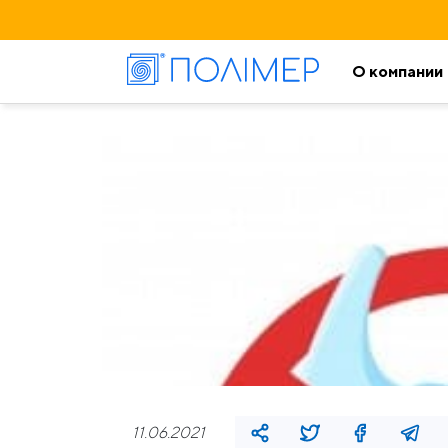
О компании
11.06.2021