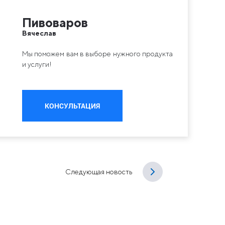
Пивоваров
Вячеслав
Мы поможем вам в выборе нужного продукта
и услуги!
КОНСУЛЬТАЦИЯ
Следующая новость