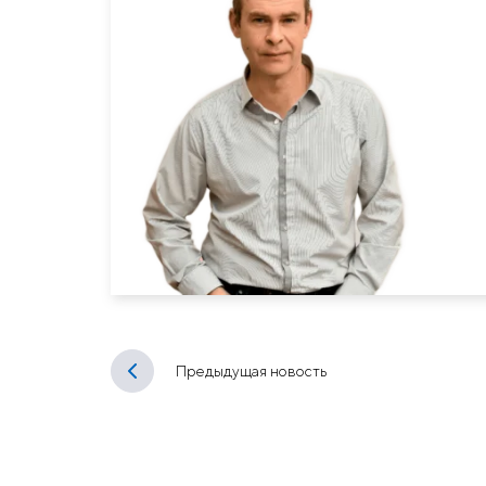
Предыдущая новость