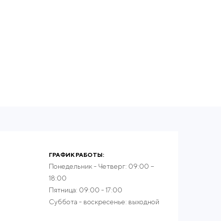
ГРАФИК РАБОТЫ:
Понедельник - Четверг: 09:00 −
18:00
Пятница: 09:00 - 17:00
Суббота - воскресенье: выходной