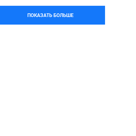
ПОКАЗАТЬ БОЛЬШЕ