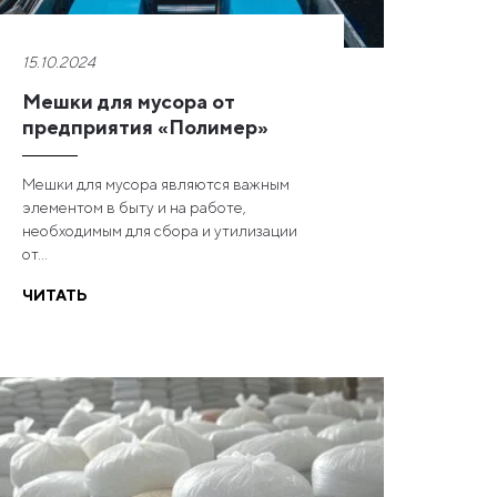
15.10.2024
Мешки для мусора от
предприятия «Полимер»
Мешки для мусора являются важным
элементом в быту и на работе,
необходимым для сбора и утилизации
от...
ЧИТАТЬ