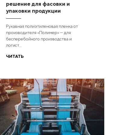
решение для фасовки и
упаковки продукции
Рукавная полиэтиленовая пленка от
производителя «Полимер» — для
бесперебойного производства и
логист...
ЧИТАТЬ