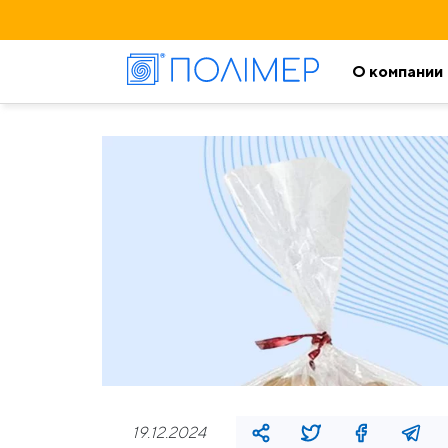
О компании
19.12.2024