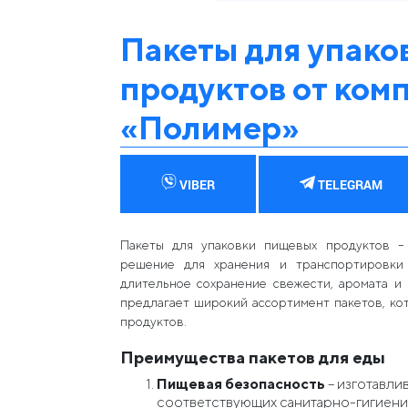
Пакеты для упако
продуктов от ком
«Полимер»
VIBER
TELEGRAM
Пакеты для упаковки пищевых продуктов –
решение для хранения и транспортировки
длительное сохранение свежести, аромата и
предлагает широкий ассортимент пакетов, ко
продуктов.
Преимущества пакетов для еды
Пищевая безопасность
– изготавли
соответствующих санитарно-гигиени