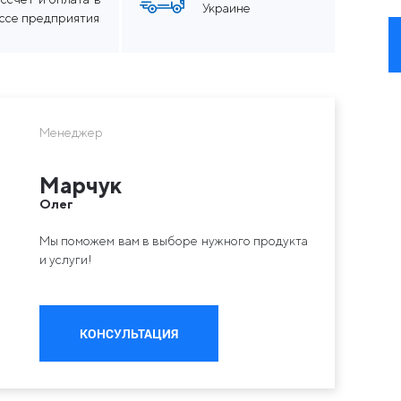
Украине
ассе предприятия
Менеджер
Марчук
Олег
Мы поможем вам в выборе нужного продукта
и услуги!
КОНСУЛЬТАЦИЯ