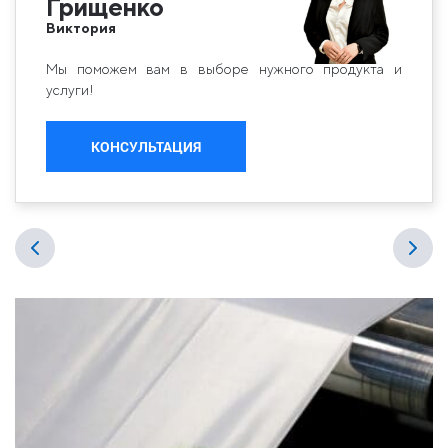
Грищенко
Виктория
Мы поможем вам в выборе нужного продукта и
услуги!
КОНСУЛЬТАЦИЯ