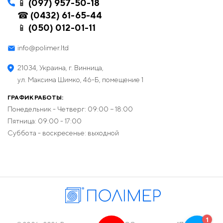
📱 (097) 957-50-18
☎ (0432) 61-65-44
📱 (050) 012-01-11
info@polimer.ltd
21034, Украина, г. Винница,
ул. Максима Шимко, 46-Б, помещение 1
ГРАФИК РАБОТЫ:
Понедельник - Четверг: 09:00 − 18:00
Пятница: 09:00 - 17:00
Суббота - воскресенье: выходной