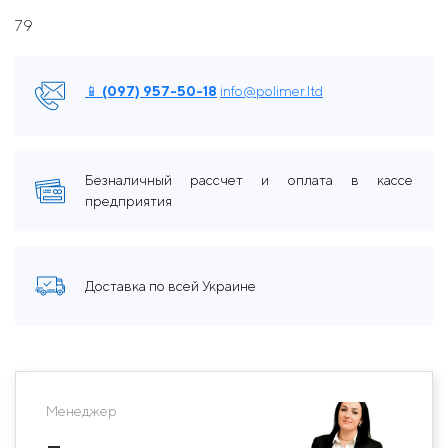
79
📱 (097) 957-50-18
info@polimer.ltd
Безналичный рассчет и оплата в кассе
предприятия
Доставка по всей Украине
Менеджер