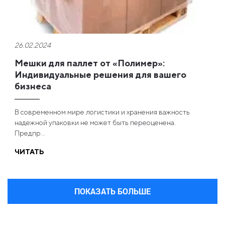
26.02.2024
Мешки для паллет от «Полимер»:
Индивидуальные решения для вашего
бизнеса
В современном мире логистики и хранения важность
надежной упаковки не может быть переоценена.
Предпр...
ЧИТАТЬ
ПОКАЗАТЬ БОЛЬШЕ