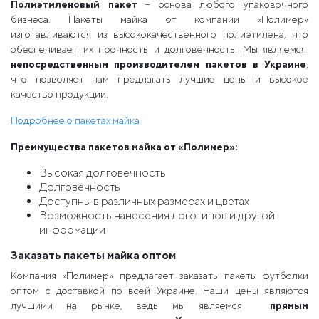
Полиэтиленовый пакет
– основа любого упаковочного
бизнеса. Пакеты майка от компании «Полимер»
изготавливаются из высококачественного полиэтилена, что
обеспечивает их прочность и долговечность. Мы являемся
непосредственным производителем пакетов в Украине
,
что позволяет нам предлагать лучшие цены и высокое
качество продукции.
Подробнее о пакетах майка
Преимущества
пакетов майка
от «Полимер»:
Высокая долговечность
Долговечность
Доступны в различных размерах и цветах
Возможность нанесения логотипов и другой
информации
Заказать пакеты
майка
оптом
Компания «Полимер» предлагает заказать пакеты футболки
оптом с доставкой по всей Украине. Наши цены являются
лучшими на рынке, ведь мы являемся
прямым