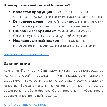
Почему стоит выбрать «Полимер»?
Качество продукции
: Соответствие всем
стандартам качества и наличие паспортов качества.
Выгодные цены
: Прямой производитель упаковки
в Украине предлагает лучшие оптовые цены.
Широкий ассортимент
: сумки-майки, сумки-
бананы, сумки с петлевой ручкой и другие.
Индивидуальный подход
: Возможность
изготовления продукции на заказ с логотипами.
Заказать пакеты майка оптом
Заключение
Компания «Полимер» – Ваш надежный партнер в производстве
полиэтиленовой продукции. Мы предлагаем широкий
ассортимент пакетов и пленок, отвечающих всем стандартам
качества. Заказать пакеты майка оптом у нас – выгодное
решение для любого бизнеса. Свяжитесь с нами и убедитесь в
высоком качестве нашей продукции.
Узнайте больше о Полимер