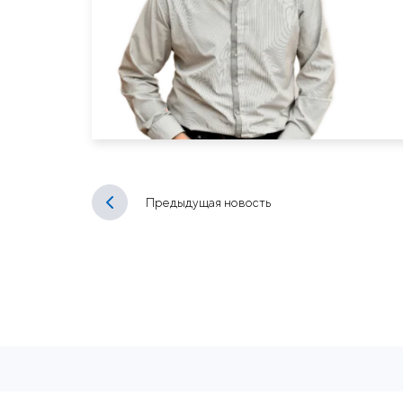
Предыдущая новость