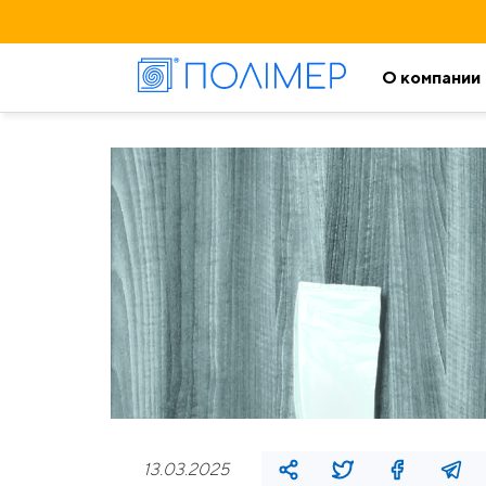
О компании
13.03.2025