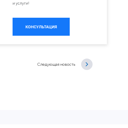
и услуги!
КОНСУЛЬТАЦИЯ
Следующая новость