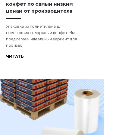
конфет по самым низким
ценам от производителя
Упаковка из полиэтилена для
новогодних подарков и конфет Мы
предлагаем идеальный вариант для
произво...
ЧИТАТЬ