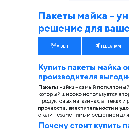
Пакеты майка – у
решение для ваше
VIBER
TELEGRAM
Купить пакеты майка о
производителя выгодн
Пакеты майка
– самый популярный 
который широко используется в то
продуктовых магазинах, аптеках и 
прочности, вместительности и удо
стали незаменимым решением для
Почему стоит купить
п