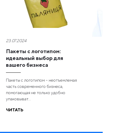
23.07.2024
Пакеты с логотипом:
идеальный выбор для
вашего бизнеса
Пакеты с логотипом – неотъемлемая
часть современного бизнеса,
помогающая не только удобно
упаковыват...
ЧИТАТЬ