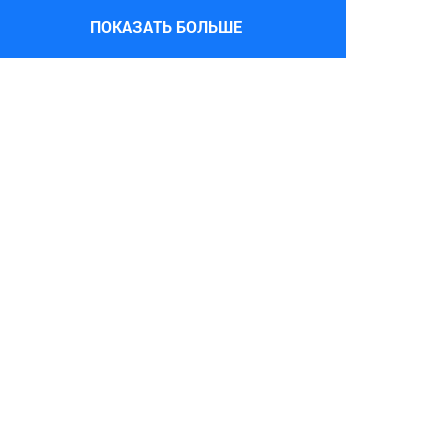
ПОКАЗАТЬ БОЛЬШЕ