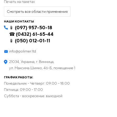
Печать на пакетах
Смотреть все области применения
НАШИ КОНТАКТЫ
📱 (097) 957-50-18
☎ (0432) 61-65-44
📱 (050) 012-01-11
info@polimer.ltd
21034, Украина, г. Винница,
ул. Максима Шимко, 46-Б, помещение 1
ГРАФИК РАБОТЫ:
Понедельник - Четверг: 09:00 − 18:00
Пятница: 09:00 - 17:00
Суббота - воскресенье: выходной