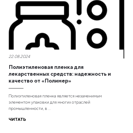
22.08.2024
Полиэтиленовая пленка для
лекарственных средств: надежность и
качество от «Полимер»
Полиэтиленовая пленка является незаменимым
элементом упаковки для многих отраслей
промышленности, в ...
ЧИТАТЬ