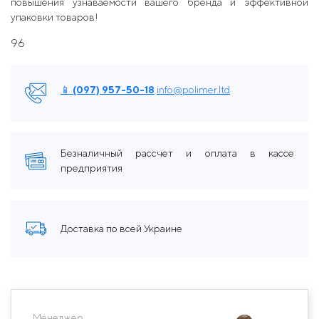
повышения узнаваемости вашего бренда и эффективной
упаковки товаров!
96
📱 (097) 957-50-18
info@polimer.ltd
Безналичный рассчет и оплата в кассе
предприятия
Доставка по всей Украине
Менеджер