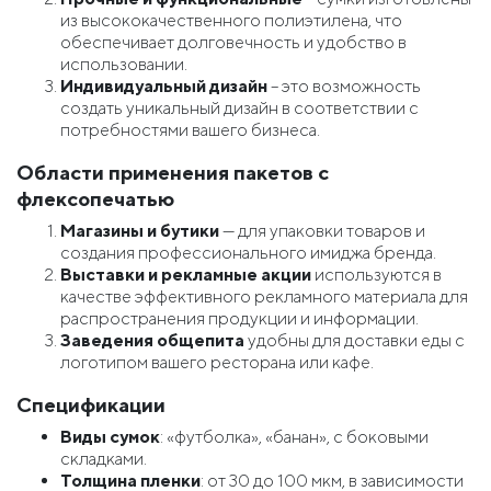
из высококачественного полиэтилена, что
обеспечивает долговечность и удобство в
использовании.
Индивидуальный дизайн
– это возможность
создать уникальный дизайн в соответствии с
потребностями вашего бизнеса.
Области применения пакетов с
флексопечатью
Магазины и бутики
— для упаковки товаров и
создания профессионального имиджа бренда.
Выставки и рекламные акции
используются в
качестве эффективного рекламного материала для
распространения продукции и информации.
Заведения общепита
удобны для доставки еды с
логотипом вашего ресторана или кафе.
Спецификации
Виды сумок
: «футболка», «банан», с боковыми
складками.
Толщина пленки
: от 30 до 100 мкм, в зависимости