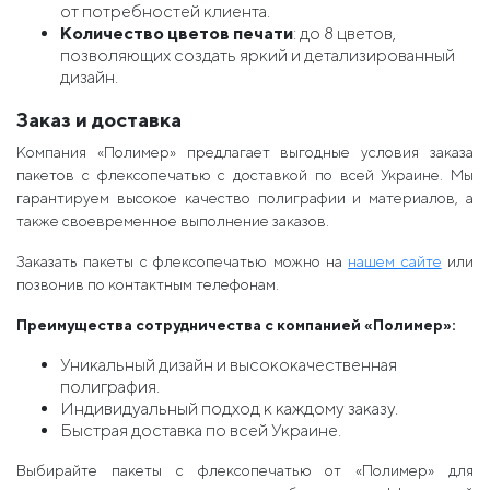
от потребностей клиента.
Количество цветов печати
: до 8 цветов,
позволяющих создать яркий и детализированный
дизайн.
Заказ и доставка
Компания «Полимер» предлагает выгодные условия заказа
пакетов с флексопечатью с доставкой по всей Украине. Мы
гарантируем высокое качество полиграфии и материалов, а
также своевременное выполнение заказов.
Заказать пакеты с флексопечатью можно на
нашем сайте
или
позвонив по контактным телефонам.
Преимущества сотрудничества с компанией «Полимер»:
Уникальный дизайн и высококачественная
полиграфия.
Индивидуальный подход к каждому заказу.
Быстрая доставка по всей Украине.
Выбирайте пакеты с флексопечатью от «Полимер» для