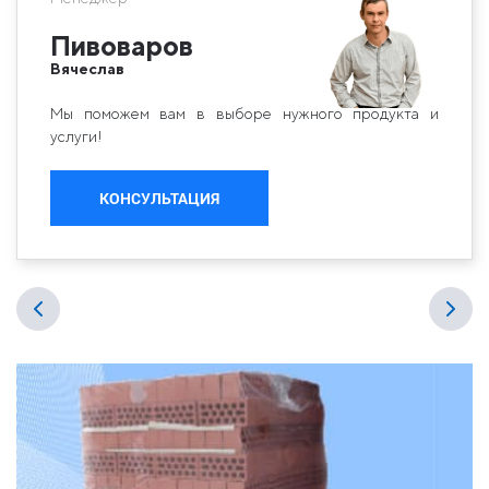
Пивоваров
Вячеслав
Мы поможем вам в выборе нужного продукта и
услуги!
КОНСУЛЬТАЦИЯ