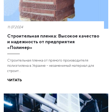
11.07.2024
Строительная пленка: Высокое качество
и надежность от предприятия
«Полимер»
Строительная пленка от прямого производителя
полиэтилена в Украине – незаменимый материал для
строит...
ЧИТАТЬ