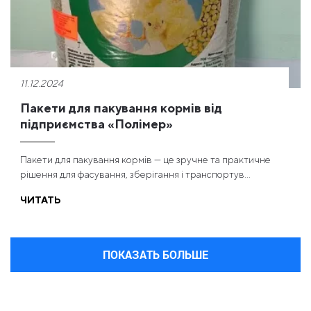
11.12.2024
Пакети для пакування кормів від
підприємства «Полімер»
Пакети для пакування кормів — це зручне та практичне
рішення для фасування, зберігання і транспортув...
ЧИТАТЬ
ПОКАЗАТЬ БОЛЬШЕ