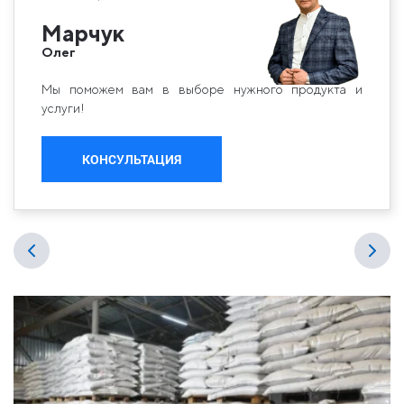
Марчук
Олег
Мы поможем вам в выборе нужного продукта и
услуги!
КОНСУЛЬТАЦИЯ