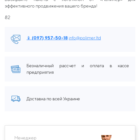
эффективного продвижения вашего бренда!
82
📱 (097) 957-50-18
info@polimer.ltd
Безналичный рассчет и оплата в кассе
предприятия
Доставка по всей Украине
Менеджер