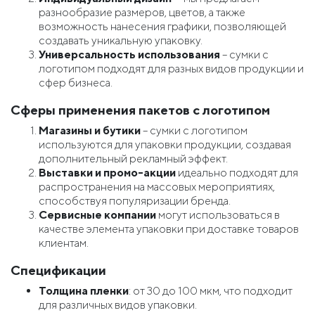
разнообразие размеров, цветов, а также
возможность нанесения графики, позволяющей
создавать уникальную упаковку.
Универсальность использования
– сумки с
логотипом подходят для разных видов продукции и
сфер бизнеса.
Сферы применения пакетов с логотипом
Магазины и бутики
– сумки с логотипом
используются для упаковки продукции, создавая
дополнительный рекламный эффект.
Выставки и промо-акции
идеально подходят для
распространения на массовых мероприятиях,
способствуя популяризации бренда.
Сервисные компании
могут использоваться в
качестве элемента упаковки при доставке товаров
клиентам.
Спецификации
Толщина пленки
: от 30 до 100 мкм, что подходит
для различных видов упаковки.