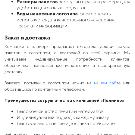
Размеры пакетов
: доступны в разных размерах для
удобства для разных продуктов.
Виды нанесения логотипа
: флексопечать
используется для качественного нанесения
графики и информации.
Заказ и доставка
Компания «Полимер» предлагает выгодные условия заказа
пакетов с логотипом, с доставкой по всей Украине. Мы
учитываем индивидуальные потребности клиентов,
обеспечивая качественное исполнение и своевременную
доставку.
Заказать посылки с логотипом можно на
нашем сайте
или
обратившись по контактным телефонам.
Преимущества сотрудничества с компанией «Полимер»:
Высокое качество печати и материалов.
Индивидуальный подход к каждому заказу.
Быстрое выполнение и доставка по Украине.
Выбирайте пакеты с логотипом от «Полимер» для