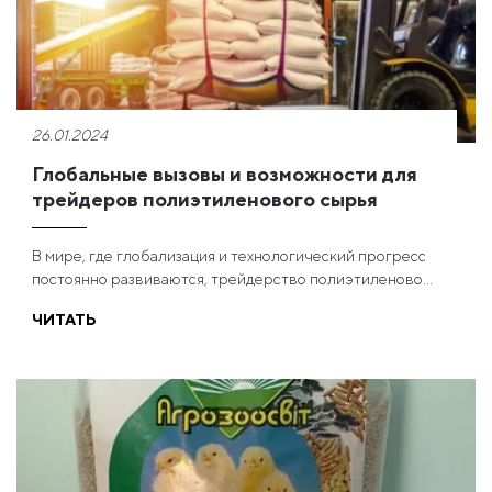
26.01.2024
Глобальные вызовы и возможности для
трейдеров полиэтиленового сырья
В мире, где глобализация и технологический прогресс
постоянно развиваются, трейдерство полиэтиленово...
ЧИТАТЬ