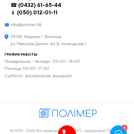
☎ (0432) 61-65-44
📱 (050) 012-01-11
info@polimer.ltd
21034, Украина, г. Винница,
ул. Максима Шимко, 46-Б, помещение 1
ГРАФИК РАБОТЫ:
Понедельник - Четверг: 09:00 − 18:00
Пятница: 09:00 - 17:00
Суббота - воскресенье: выходной
© 2006 - 2026. Все права защищены. ООО - предприятие "Полимер",