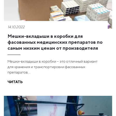
14.10.2022
Мешки-вкладыши в коробки для
фасованных медицинских препаратов по
самым низким ценам от производителя
Мешки-вкладыши в коробки – это отличный вариант
для хранения и транспортировки фасованных
препаратов...
ЧИТАТЬ