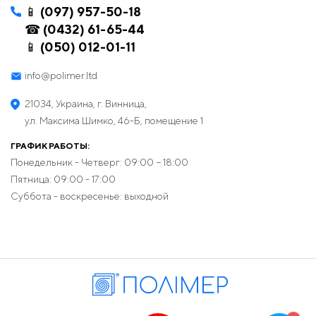
📱 (097) 957-50-18
☎ (0432) 61-65-44
📱 (050) 012-01-11
info@polimer.ltd
21034, Украина, г. Винница,
ул. Максима Шимко, 46-Б, помещение 1
ГРАФИК РАБОТЫ:
Понедельник - Четверг: 09:00 − 18:00
Пятница: 09:00 - 17:00
Суббота - воскресенье: выходной