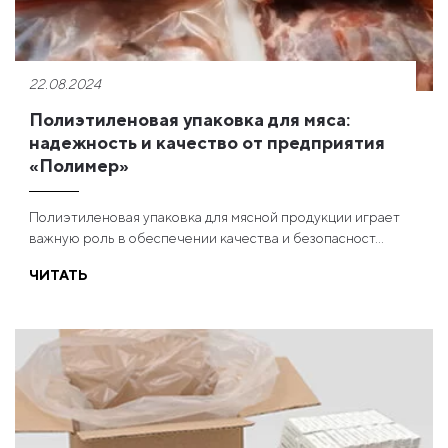
22.08.2024
Полиэтиленовая упаковка для мяса:
надежность и качество от предприятия
«Полимер»
Полиэтиленовая упаковка для мясной продукции играет
важную роль в обеспечении качества и безопасност...
ЧИТАТЬ