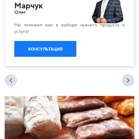
Марчук
Олег
Мы поможем вам в выборе нужного продукта и
услуги!
КОНСУЛЬТАЦИЯ